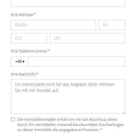
Ihre Adresse *
Ihre Telefonnummer *
+49
▾
Ihre Nachricht *
Der Immobilienmakler erhält von mir bei Abschluss eines
durch ihn vermittelten notariell beurkundeten Kaufvertrages
zu dieser Immobilie die angegebene Provision. *