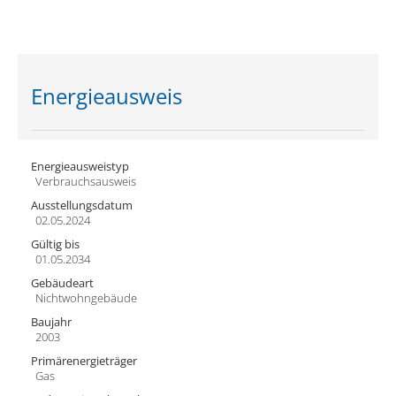
Energieausweis
Energieausweistyp
Verbrauchs­ausweis
Ausstellungsdatum
02.05.2024
Gültig bis
01.05.2034
Gebäudeart
Nichtwohngebäude
Baujahr
2003
Primärenergieträger
Gas