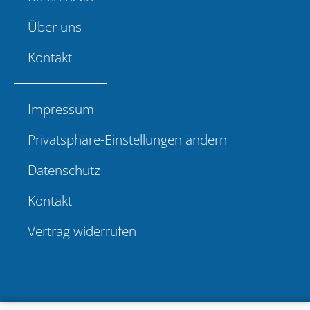
Über uns
Kontakt
Impressum
Privatsphäre-Einstellungen ändern
Datenschutz
Kontakt
Vertrag widerrufen