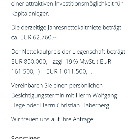
einer attraktiven Investitionsmöglichkeit für
Kapitalanleger.
Die derzeitige Jahresnettokaltmiete beträgt
ca. EUR 62.760,--.
Der Nettokaufpreis der Liegenschaft beträgt
EUR 850.000,-- zzgl. 19 % MwSt. ( EUR
161.500,--) = EUR 1.011.500,--.
Vereinbaren Sie einen persönlichen
Besichtigungstermin mit Herrn Wolfgang
Hege oder Herrn Christian Haberberg.
Wir freuen uns auf Ihre Anfrage.
Sonstiges