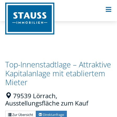
Top-Innenstadtlage – Attraktive
Kapitalanlage mit etabliertem
Mieter
79539 Lörrach,
Ausstellungsfläche zum Kauf
Zur Übersicht
Direktanfrage