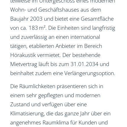
teilweise im Untergeschoss eines modernen
Wohn- und Geschäftshauses aus dem
Baujahr 2003 und bietet eine Gesamtfläche
von ca. 183 m². Die Einheiten sind langfristig
und zuverlässig an einen international
tätigen, etablierten Anbieter im Bereich
Hörakustik vermietet. Der bestehende
Mietvertrag läuft bis zum 31.01.2034 und
beinhaltet zudem eine Verlängerungsoption.
Die Räumlichkeiten präsentieren sich in
einem sehr gepflegten und modernen
Zustand und verfügen über eine
Klimatisierung, die das ganze Jahr über ein
angenehmes Raumklima für Kunden und