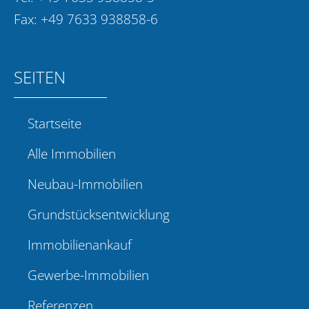
Fax: +49 7633 938858-6
SEITEN
Startseite
Alle Immobilien
Neubau-Immobilien
Grundstücksentwicklung
Immobilienankauf
Gewerbe-Immobilien
Referenzen