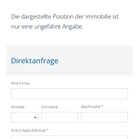
Die dargestellte Position der Immobilie ist
nur eine ungefähre Angabe.
Direktanfrage
Ihre Firma
Nachname *
Anrede
Vorname
Ihre E-Mail-Adresse *