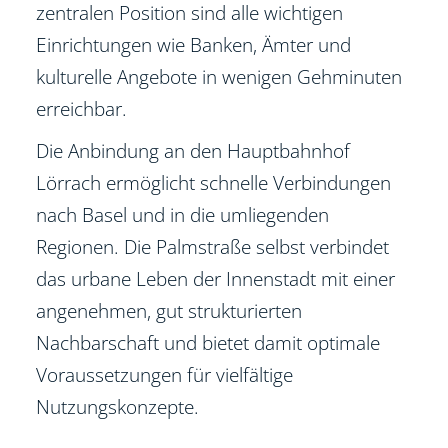
zentralen Position sind alle wichtigen
Einrichtungen wie Banken, Ämter und
kulturelle Angebote in wenigen Gehminuten
erreichbar.
Die Anbindung an den Hauptbahnhof
Lörrach ermöglicht schnelle Verbindungen
nach Basel und in die umliegenden
Regionen. Die Palmstraße selbst verbindet
das urbane Leben der Innenstadt mit einer
angenehmen, gut strukturierten
Nachbarschaft und bietet damit optimale
Voraussetzungen für vielfältige
Nutzungskonzepte.