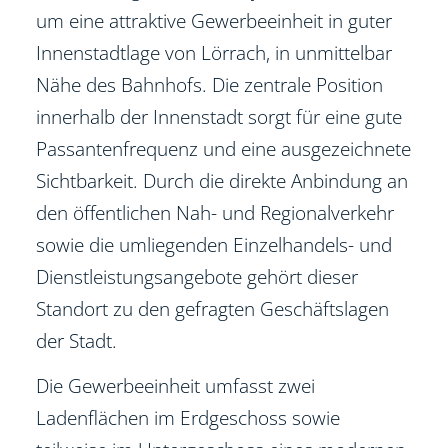
um eine attraktive Gewerbeeinheit in guter
Innenstadtlage von Lörrach, in unmittelbar
Nähe des Bahnhofs. Die zentrale Position
innerhalb der Innenstadt sorgt für eine gute
Passantenfrequenz und eine ausgezeichnete
Sichtbarkeit. Durch die direkte Anbindung an
den öffentlichen Nah- und Regionalverkehr
sowie die umliegenden Einzelhandels- und
Dienstleistungsangebote gehört dieser
Standort zu den gefragten Geschäftslagen
der Stadt.
Die Gewerbeeinheit umfasst zwei
Ladenflächen im Erdgeschoss sowie