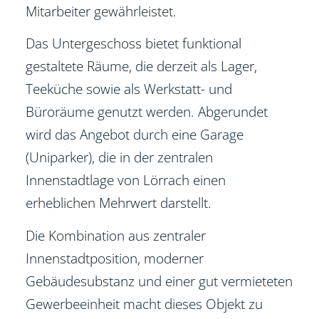
Mitarbeiter gewährleistet.
Das Untergeschoss bietet funktional
gestaltete Räume, die derzeit als Lager,
Teeküche sowie als Werkstatt- und
Büroräume genutzt werden. Abgerundet
wird das Angebot durch eine Garage
(Uniparker), die in der zentralen
Innenstadtlage von Lörrach einen
erheblichen Mehrwert darstellt.
Die Kombination aus zentraler
Innenstadtposition, moderner
Gebäudesubstanz und einer gut vermieteten
Gewerbeeinheit macht dieses Objekt zu