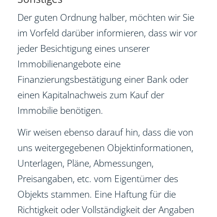
Der guten Ordnung halber, möchten wir Sie
im Vorfeld darüber informieren, dass wir vor
jeder Besichtigung eines unserer
Immobilienangebote eine
Finanzierungsbestätigung einer Bank oder
einen Kapitalnachweis zum Kauf der
Immobilie benötigen.
Wir weisen ebenso darauf hin, dass die von
uns weitergegebenen Objektinformationen,
Unterlagen, Pläne, Abmessungen,
Preisangaben, etc. vom Eigentümer des
Objekts stammen. Eine Haftung für die
Richtigkeit oder Vollständigkeit der Angaben