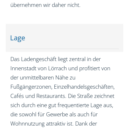
übernehmen wir daher nicht.
Lage
Das Ladengeschäft liegt zentral in der
Innenstadt von Lörrach und profitiert von
der unmittelbaren Nähe zu
Fußgängerzonen, Einzelhandelsgeschäften,
Cafés und Restaurants. Die Straße zeichnet
sich durch eine gut frequentierte Lage aus,
die sowohl für Gewerbe als auch für
Wohnnutzung attraktiv ist. Dank der