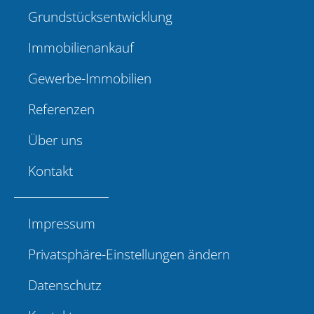
Grundstücksentwicklung
Immobilienankauf
Gewerbe-Immobilien
Referenzen
Über uns
Kontakt
Impressum
Privatsphäre-Einstellungen ändern
Datenschutz