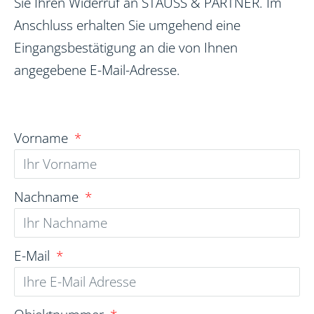
Sie Ihren Widerruf an STAUSS & PARTNER. Im
Anschluss erhalten Sie umgehend eine
Eingangsbestätigung an die von Ihnen
angegebene E-Mail-Adresse.
Vorname
Nachname
E-Mail