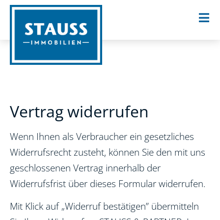
Vertrag widerrufen
Wenn Ihnen als Verbraucher ein gesetzliches
Widerrufsrecht zusteht, können Sie den mit uns
geschlossenen Vertrag innerhalb der
Widerrufsfrist über dieses Formular widerrufen.
Mit Klick auf „Widerruf bestätigen” übermitteln