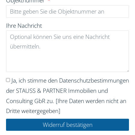
Objektnummer
Ihre Nachricht
Ja, ich stimme den Datenschutzbestimmungen
der STAUSS & PARTNER Immobilien und
Consulting GbR zu. [Ihre Daten werden nicht an
Dritte weitergegeben]
Widerruf bestätigen