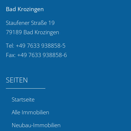
Bad Krozingen
Staufener Straße 19
79189 Bad Krozingen
Tel:
+49 7633 938858-5
Fax: +49 7633 938858-6
SEITEN
Startseite
Alle Immobilien
Neubau-Immobilien