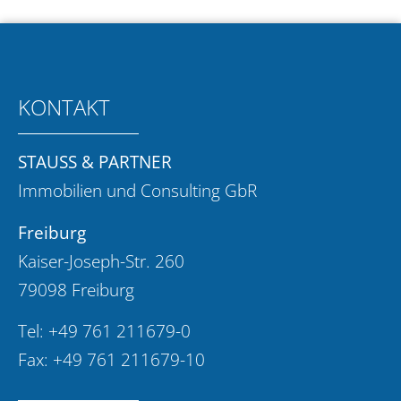
KONTAKT
STAUSS & PARTNER
Immobilien und Consulting GbR
Freiburg
Kaiser-Joseph-Str. 260
79098 Freiburg
Tel:
+49 761 211679-0
Fax: +49 761 211679-10