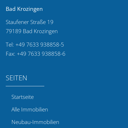
Bad Krozingen
Staufener Straße 19
79189 Bad Krozingen
Tel:
+49 7633 938858-5
Fax: +49 7633 938858-6
SEITEN
Startseite
Alle Immobilien
Neubau-Immobilien