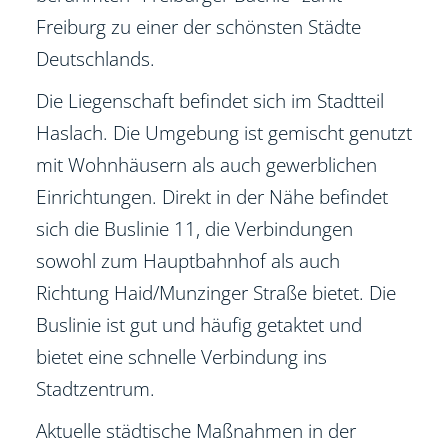
Freiburg zu einer der schönsten Städte
Deutschlands.
Die Liegenschaft befindet sich im Stadtteil
Haslach. Die Umgebung ist gemischt genutzt
mit Wohnhäusern als auch gewerblichen
Einrichtungen. Direkt in der Nähe befindet
sich die Buslinie 11, die Verbindungen
sowohl zum Hauptbahnhof als auch
Richtung Haid/Munzinger Straße bietet. Die
Buslinie ist gut und häufig getaktet und
bietet eine schnelle Verbindung ins
Stadtzentrum.
Aktuelle städtische Maßnahmen in der