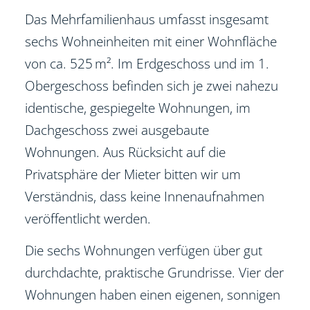
Das Mehrfamilienhaus umfasst insgesamt
sechs Wohneinheiten mit einer Wohnfläche
von ca. 525 m². Im Erdgeschoss und im 1.
Obergeschoss befinden sich je zwei nahezu
identische, gespiegelte Wohnungen, im
Dachgeschoss zwei ausgebaute
Wohnungen. Aus Rücksicht auf die
Privatsphäre der Mieter bitten wir um
Verständnis, dass keine Innenaufnahmen
veröffentlicht werden.
Die sechs Wohnungen verfügen über gut
durchdachte, praktische Grundrisse. Vier der
Wohnungen haben einen eigenen, sonnigen