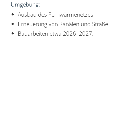
Umgebung:
Ausbau des Fernwärmenetzes
Erneuerung von Kanälen und Straße
Bauarbeiten etwa 2026–2027.