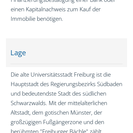
einen Kapitalnachweis zum Kauf der
Immobilie benötigen.
Lage
Die alte Universitätsstadt Freiburg ist die
Hauptstadt des Regierungsbezirks Südbaden
und bedeutendste Stadt des südlichen
Schwarzwalds. Mit der mittelalterlichen
Altstadt, dem gotischen Münster, der
großzügigen Fußgängerzone und den
berühmten "Freiburger Bächle" zählt