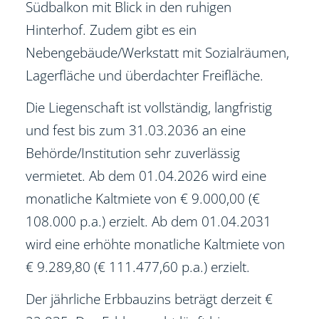
Südbalkon mit Blick in den ruhigen
Hinterhof. Zudem gibt es ein
Nebengebäude/Werkstatt mit Sozialräumen,
Lagerfläche und überdachter Freifläche.
Die Liegenschaft ist vollständig, langfristig
und fest bis zum 31.03.2036 an eine
Behörde/Institution sehr zuverlässig
vermietet. Ab dem 01.04.2026 wird eine
monatliche Kaltmiete von € 9.000,00 (€
108.000 p.a.) erzielt. Ab dem 01.04.2031
wird eine erhöhte monatliche Kaltmiete von
€ 9.289,80 (€ 111.477,60 p.a.) erzielt.
Der jährliche Erbbauzins beträgt derzeit €