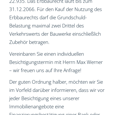
22.935. Das Erbbaurecht läuft bis zum
31.12.2066. Für den Kauf der Nutzung des
Erbbaurechts darf die Grundschuld-
Belastung maximal zwei Drittel des
Verkehrswerts der Bauwerke einschließlich
Zubehör betragen.
Vereinbaren Sie einen individuellen
Besichtigungstermin mit Herrn Max Werner
– wir freuen uns auf Ihre Anfrage!
Der guten Ordnung halber, möchten wir Sie
im Vorfeld darüber informieren, dass wir vor
jeder Besichtigung eines unserer
Immobilienangebote eine
Finanzierungsbestätigung einer Bank oder