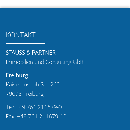
KONTAKT
STAUSS & PARTNER
Immobilien und Consulting GbR
Freiburg
Kaiser-Joseph-Str. 260
79098 Freiburg
Tel:
+49 761 211679-0
Fax: +49 761 211679-10