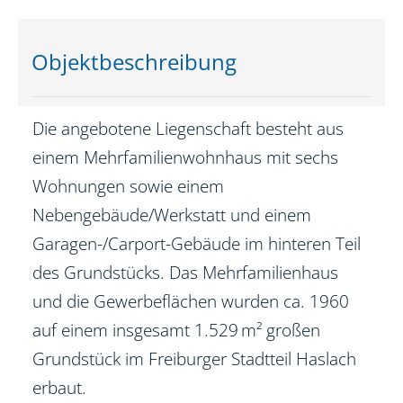
Objekt­beschreibung
Die angebotene Liegenschaft besteht aus
einem Mehrfamilienwohnhaus mit sechs
Wohnungen sowie einem
Nebengebäude/Werkstatt und einem
Garagen-/Carport-Gebäude im hinteren Teil
des Grundstücks. Das Mehrfamilienhaus
und die Gewerbeflächen wurden ca. 1960
auf einem insgesamt 1.529 m² großen
Grundstück im Freiburger Stadtteil Haslach
erbaut.