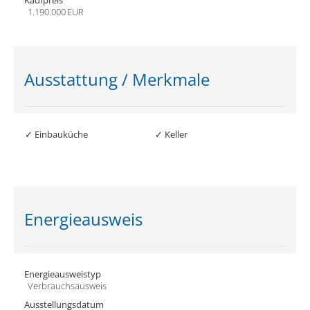
1.190.000 EUR
Ausstattung / Merkmale
✓ Einbauküche
✓ Keller
Energieausweis
Energieausweistyp
Verbrauchs­ausweis
Ausstellungsdatum