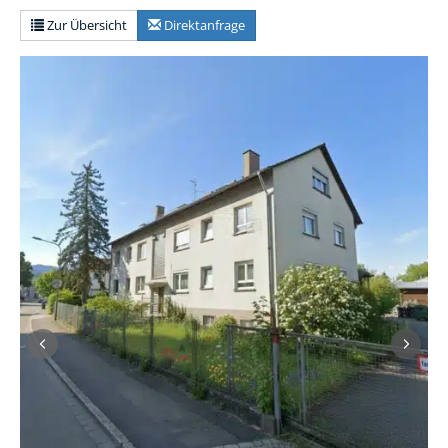
Zur Übersicht
Direktanfrage