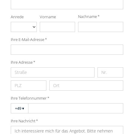
Nachname *
Anrede
Vorname
Ihre E-Mail-Adresse *
Ihre Adresse *
Ihre Telefonnummer *
+49
▾
Ihre Nachricht *