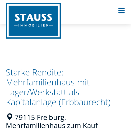
Starke Rendite:
Mehrfamilienhaus mit
Lager/Werkstatt als
Kapitalanlage (Erbbaurecht)
79115 Freiburg,
Mehrfamilienhaus zum Kauf