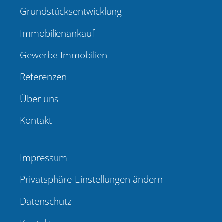
Grundstücksentwicklung
Immobilienankauf
Gewerbe-Immobilien
Referenzen
Über uns
Kontakt
Impressum
Privatsphäre-Einstellungen ändern
Datenschutz