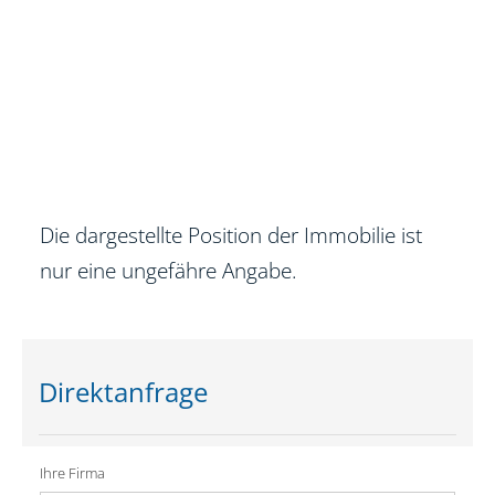
Die dargestellte Position der Immobilie ist
nur eine ungefähre Angabe.
Direktanfrage
Ihre Firma