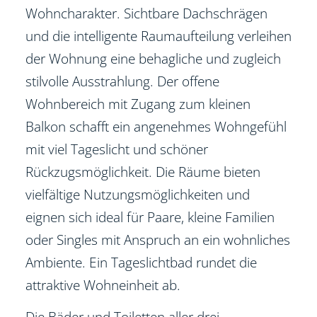
Wohncharakter. Sichtbare Dachschrägen
und die intelligente Raumaufteilung verleihen
der Wohnung eine behagliche und zugleich
stilvolle Ausstrahlung. Der offene
Wohnbereich mit Zugang zum kleinen
Balkon schafft ein angenehmes Wohngefühl
mit viel Tageslicht und schöner
Rückzugsmöglichkeit. Die Räume bieten
vielfältige Nutzungsmöglichkeiten und
eignen sich ideal für Paare, kleine Familien
oder Singles mit Anspruch an ein wohnliches
Ambiente. Ein Tageslichtbad rundet die
attraktive Wohneinheit ab.
Die Bäder und Toiletten aller drei