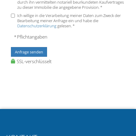
durch ihn vermittelten notariell beurkundeten Kaufvertrages
zu dieser Immobilie die angegebene Provision. *
Ich willige in die Verarbeitung meiner Daten zum Zweck der
Bearbeitung meiner Anfrage ein und habe die
Datenschutzerklärung
gelesen. *
* Pflichtangaben
Anfrage senden
SSL-verschlüsselt