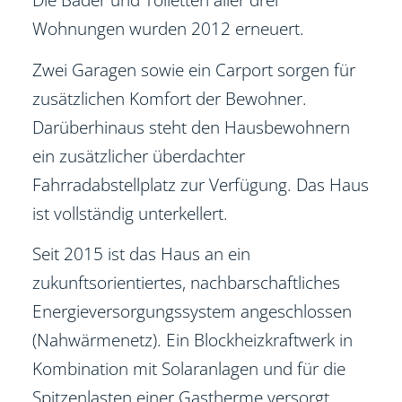
Wohnungen wurden 2012 erneuert.
Zwei Garagen sowie ein Carport sorgen für
zusätzlichen Komfort der Bewohner.
Darüberhinaus steht den Hausbewohnern
ein zusätzlicher überdachter
Fahrradabstellplatz zur Verfügung. Das Haus
ist vollständig unterkellert.
Seit 2015 ist das Haus an ein
zukunftsorientiertes, nachbarschaftliches
Energieversorgungssystem angeschlossen
(Nahwärmenetz). Ein Blockheizkraftwerk in
Kombination mit Solaranlagen und für die
Spitzenlasten einer Gastherme versorgt