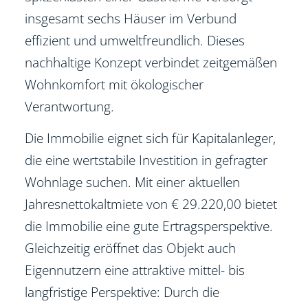
insgesamt sechs Häuser im Verbund
effizient und umweltfreundlich. Dieses
nachhaltige Konzept verbindet zeitgemäßen
Wohnkomfort mit ökologischer
Verantwortung.
Die Immobilie eignet sich für Kapitalanleger,
die eine wertstabile Investition in gefragter
Wohnlage suchen. Mit einer aktuellen
Jahresnettokaltmiete von € 29.220,00 bietet
die Immobilie eine gute Ertragsperspektive.
Gleichzeitig eröffnet das Objekt auch
Eigennutzern eine attraktive mittel- bis
langfristige Perspektive: Durch die