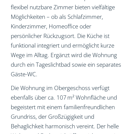
flexibel nutzbare Zimmer bieten vielfältige
Möglichkeiten – ob als Schlafzimmer,
Kinderzimmer, Homeoffice oder
persönlicher Rückzugsort. Die Küche ist
funktional integriert und ermöglicht kurze
Wege im Alltag. Ergänzt wird die Wohnung
durch ein Tageslichtbad sowie ein separates
Gäste-WC.
Die Wohnung im Obergeschoss verfügt
ebenfalls über ca. 107 m² Wohnfläche und
begeistert mit einem familienfreundlichen
Grundriss, der Großzügigkeit und
Behaglichkeit harmonisch vereint. Der helle