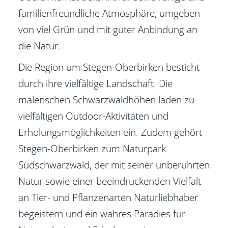
familienfreundliche Atmosphäre, umgeben
von viel Grün und mit guter Anbindung an
die Natur.
Die Region um Stegen-Oberbirken besticht
durch ihre vielfältige Landschaft. Die
malerischen Schwarzwaldhöhen laden zu
vielfältigen Outdoor-Aktivitäten und
Erholungsmöglichkeiten ein. Zudem gehört
Stegen-Oberbirken zum Naturpark
Südschwarzwald, der mit seiner unberührten
Natur sowie einer beeindruckenden Vielfalt
an Tier- und Pflanzenarten Naturliebhaber
begeistern und ein wahres Paradies für