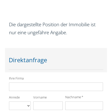
Die dargestellte Position der Immobilie ist
nur eine ungefähre Angabe.
Direktanfrage
Ihre Firma
Nachname *
Anrede
Vorname