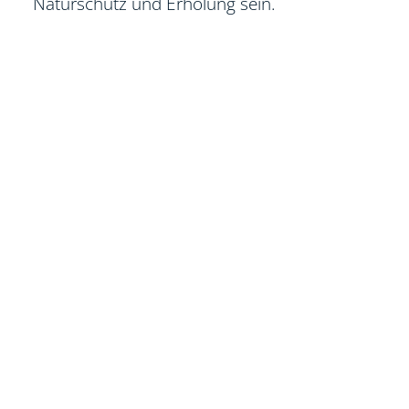
Naturschutz und Erholung sein.