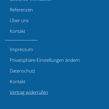
Referenzen
Über uns
Kontakt
Impressum
Privatsphäre-Einstellungen ändern
Datenschutz
Kontakt
Vertrag widerrufen