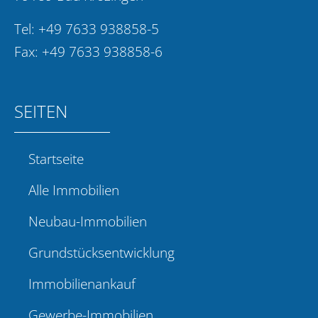
Tel:
+49 7633 938858-5
Fax: +49 7633 938858-6
SEITEN
Startseite
Alle Immobilien
Neubau-Immobilien
Grundstücksentwicklung
Immobilienankauf
Gewerbe-Immobilien