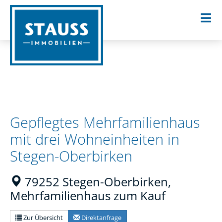
Gepflegtes Mehrfamilienhaus
mit drei Wohneinheiten in
Stegen-Oberbirken
79252 Stegen-Oberbirken,
Mehrfamilienhaus zum Kauf
Zur Übersicht
Direktanfrage