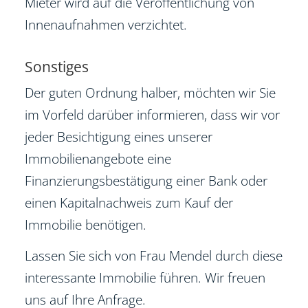
Mieter wird auf die Veröffentlichung von
Innenaufnahmen verzichtet.
Sonstiges
Der guten Ordnung halber, möchten wir Sie
im Vorfeld darüber informieren, dass wir vor
jeder Besichtigung eines unserer
Immobilienangebote eine
Finanzierungsbestätigung einer Bank oder
einen Kapitalnachweis zum Kauf der
Immobilie benötigen.
Lassen Sie sich von Frau Mendel durch diese
interessante Immobilie führen. Wir freuen
uns auf Ihre Anfrage.