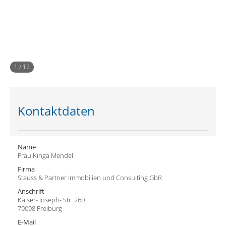
1
/
12
Kontaktdaten
Name
Frau Kinga Mendel
Firma
Stauss & Partner Immobilien und Consulting GbR
Anschrift
Kaiser- Joseph- Str. 260
79098 Freiburg
E-Mail