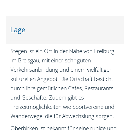
Lage
Stegen ist ein Ort in der Nähe von Freiburg
im Breisgau, mit einer sehr guten
Verkehrsanbindung und einem vielfältigen
kulturellen Angebot. Die Ortschaft besticht
durch ihre gemütlichen Cafés, Restaurants
und Geschäfte. Zudem gibt es
Freizeitmöglichkeiten wie Sportvereine und
Wanderwege, die für Abwechslung sorgen.
Oberbirken ist bekannt für seine ruhige und