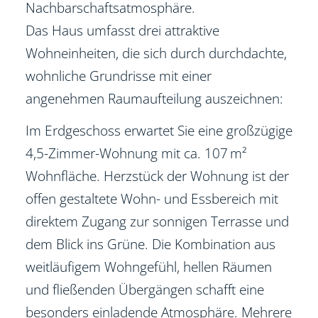
Nachbarschaftsatmosphäre.
Das Haus umfasst drei attraktive
Wohneinheiten, die sich durch durchdachte,
wohnliche Grundrisse mit einer
angenehmen Raumaufteilung auszeichnen:
Im Erdgeschoss erwartet Sie eine großzügige
4,5-Zimmer-Wohnung mit ca. 107 m²
Wohnfläche. Herzstück der Wohnung ist der
offen gestaltete Wohn- und Essbereich mit
direktem Zugang zur sonnigen Terrasse und
dem Blick ins Grüne. Die Kombination aus
weitläufigem Wohngefühl, hellen Räumen
und fließenden Übergängen schafft eine
besonders einladende Atmosphäre. Mehrere