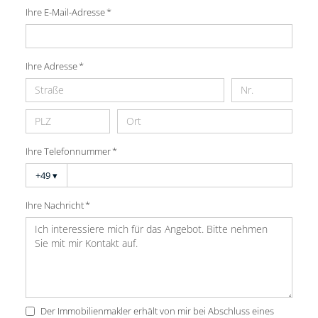
Ihre E-Mail-Adresse *
Ihre Adresse *
Ihre Telefonnummer *
+49
▾
Ihre Nachricht *
Der Immobilienmakler erhält von mir bei Abschluss eines