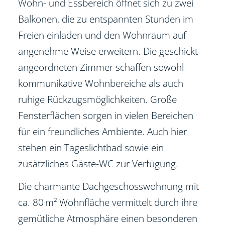
Wohn- und Essbereich öffnet sich zu zwei
Balkonen, die zu entspannten Stunden im
Freien einladen und den Wohnraum auf
angenehme Weise erweitern. Die geschickt
angeordneten Zimmer schaffen sowohl
kommunikative Wohnbereiche als auch
ruhige Rückzugsmöglichkeiten. Große
Fensterflächen sorgen in vielen Bereichen
für ein freundliches Ambiente. Auch hier
stehen ein Tageslichtbad sowie ein
zusätzliches Gäste-WC zur Verfügung.
Die charmante Dachgeschosswohnung mit
ca. 80 m² Wohnfläche vermittelt durch ihre
gemütliche Atmosphäre einen besonderen