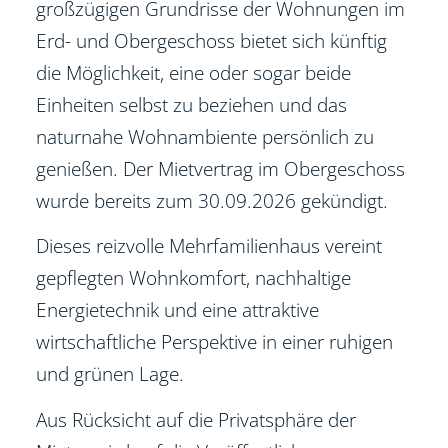
großzügigen Grundrisse der Wohnungen im
Erd- und Obergeschoss bietet sich künftig
die Möglichkeit, eine oder sogar beide
Einheiten selbst zu beziehen und das
naturnahe Wohnambiente persönlich zu
genießen. Der Mietvertrag im Obergeschoss
wurde bereits zum 30.09.2026 gekündigt.
Dieses reizvolle Mehrfamilienhaus vereint
gepflegten Wohnkomfort, nachhaltige
Energietechnik und eine attraktive
wirtschaftliche Perspektive in einer ruhigen
und grünen Lage.
Aus Rücksicht auf die Privatsphäre der