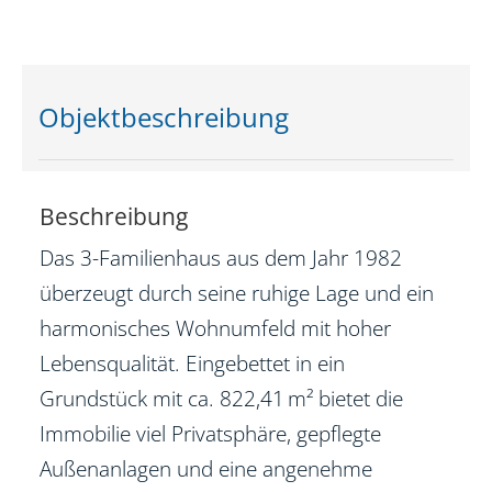
Objekt­beschreibung
Beschreibung
Das 3-Familienhaus aus dem Jahr 1982
überzeugt durch seine ruhige Lage und ein
harmonisches Wohnumfeld mit hoher
Lebensqualität. Eingebettet in ein
Grundstück mit ca. 822,41 m² bietet die
Immobilie viel Privatsphäre, gepflegte
Außenanlagen und eine angenehme