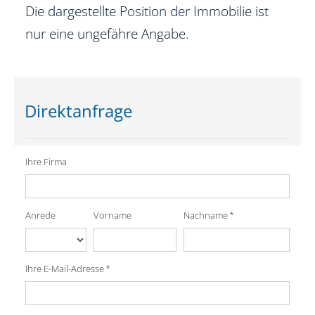
Die dargestellte Position der Immobilie ist
nur eine ungefähre Angabe.
Direktanfrage
Ihre Firma
Nachname *
Anrede
Vorname
Ihre E-Mail-Adresse *