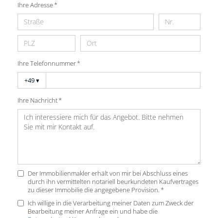
Ihre Adresse *
Ihre Telefonnummer *
+49
▾
Ihre Nachricht *
Der Immobilienmakler erhält von mir bei Abschluss eines
durch ihn vermittelten notariell beurkundeten Kaufvertrages
zu dieser Immobilie die angegebene Provision. *
Ich willige in die Verarbeitung meiner Daten zum Zweck der
Bearbeitung meiner Anfrage ein und habe die