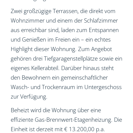
Zwei großzügige Terrassen, die direkt vom
Wohnzimmer und einem der Schlafzimmer
aus erreichbar sind, laden zum Entspannen
und Genießen im Freien ein – ein echtes
Highlight dieser Wohnung. Zum Angebot
gehören drei Tiefgaragenstellplätze sowie ein
eigenes Kellerabteil. Darüber hinaus steht
den Bewohnern ein gemeinschaftlicher
Wasch- und Trockenraum im Untergeschoss
zur Verfügung.
Beheizt wird die Wohnung über eine
effiziente Gas-Brennwert-Etagenheizung. Die
Einheit ist derzeit mit € 13.200,00 p.a.