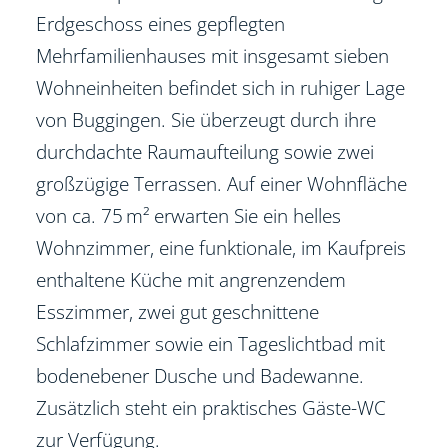
Erdgeschoss eines gepflegten
Mehrfamilienhauses mit insgesamt sieben
Wohneinheiten befindet sich in ruhiger Lage
von Buggingen. Sie überzeugt durch ihre
durchdachte Raumaufteilung sowie zwei
großzügige Terrassen. Auf einer Wohnfläche
von ca. 75 m² erwarten Sie ein helles
Wohnzimmer, eine funktionale, im Kaufpreis
enthaltene Küche mit angrenzendem
Esszimmer, zwei gut geschnittene
Schlafzimmer sowie ein Tageslichtbad mit
bodenebener Dusche und Badewanne.
Zusätzlich steht ein praktisches Gäste-WC
zur Verfügung.