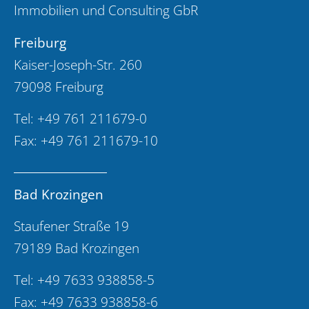
Immobilien und Consulting GbR
Freiburg
Kaiser-Joseph-Str. 260
79098 Freiburg
Tel:
+49 761 211679-0
Fax: +49 761 211679-10
Bad Krozingen
Staufener Straße 19
79189 Bad Krozingen
Tel:
+49 7633 938858-5
Fax: +49 7633 938858-6