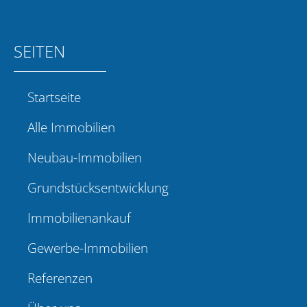
SEITEN
Startseite
Alle Immobilien
Neubau-Immobilien
Grundstücksentwicklung
Immobilienankauf
Gewerbe-Immobilien
Referenzen