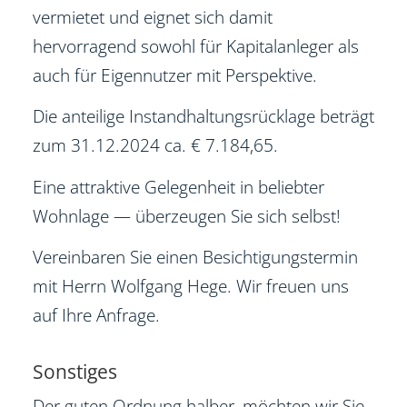
vermietet und eignet sich damit
hervorragend sowohl für Kapitalanleger als
auch für Eigennutzer mit Perspektive.
Die anteilige Instandhaltungsrücklage beträgt
zum 31.12.2024 ca. € 7.184,65.
Eine attraktive Gelegenheit in beliebter
Wohnlage — überzeugen Sie sich selbst!
Vereinbaren Sie einen Besichtigungstermin
mit Herrn Wolfgang Hege. Wir freuen uns
auf Ihre Anfrage.
Sonstiges
Der guten Ordnung halber, möchten wir Sie