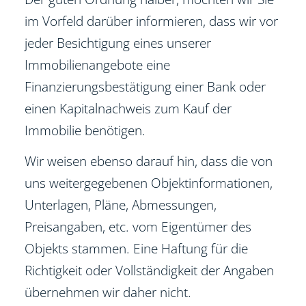
im Vorfeld darüber informieren, dass wir vor
jeder Besichtigung eines unserer
Immobilienangebote eine
Finanzierungsbestätigung einer Bank oder
einen Kapitalnachweis zum Kauf der
Immobilie benötigen.
Wir weisen ebenso darauf hin, dass die von
uns weitergegebenen Objektinformationen,
Unterlagen, Pläne, Abmessungen,
Preisangaben, etc. vom Eigentümer des
Objekts stammen. Eine Haftung für die
Richtigkeit oder Vollständigkeit der Angaben
übernehmen wir daher nicht.