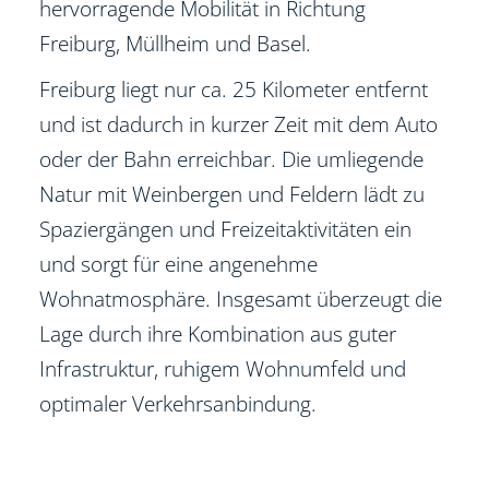
hervorragende Mobilität in Richtung
Freiburg, Müllheim und Basel.
Freiburg liegt nur ca. 25 Kilometer entfernt
und ist dadurch in kurzer Zeit mit dem Auto
oder der Bahn erreichbar. Die umliegende
Natur mit Weinbergen und Feldern lädt zu
Spaziergängen und Freizeitaktivitäten ein
und sorgt für eine angenehme
Wohnatmosphäre. Insgesamt überzeugt die
Lage durch ihre Kombination aus guter
Infrastruktur, ruhigem Wohnumfeld und
optimaler Verkehrsanbindung.