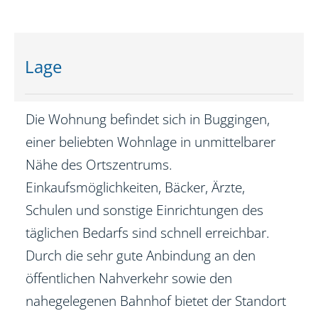
Lage
Die Wohnung befindet sich in Buggingen,
einer beliebten Wohnlage in unmittelbarer
Nähe des Ortszentrums.
Einkaufsmöglichkeiten, Bäcker, Ärzte,
Schulen und sonstige Einrichtungen des
täglichen Bedarfs sind schnell erreichbar.
Durch die sehr gute Anbindung an den
öffentlichen Nahverkehr sowie den
nahegelegenen Bahnhof bietet der Standort