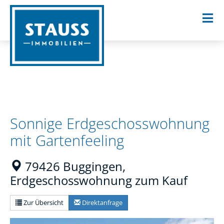
Sonnige Erdgeschosswohnung
mit Gartenfeeling
79426 Buggingen,
Erdgeschosswohnung zum Kauf
Zur Übersicht
Direktanfrage