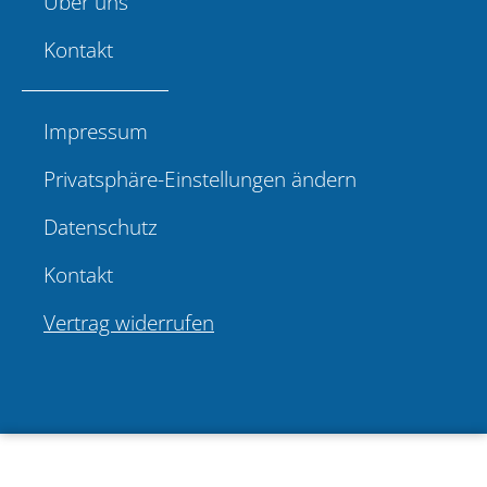
Über uns
Kontakt
Impressum
Privatsphäre-Einstellungen ändern
Datenschutz
Kontakt
Vertrag widerrufen