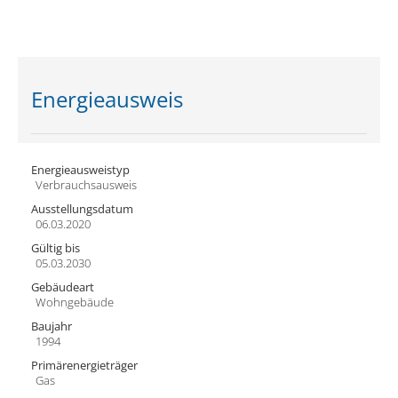
Energieausweis
Energieausweistyp
Verbrauchs­ausweis
Ausstellungsdatum
06.03.2020
Gültig bis
05.03.2030
Gebäudeart
Wohngebäude
Baujahr
1994
Primärenergieträger
Gas