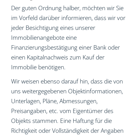
Der guten Ordnung halber, möchten wir Sie
im Vorfeld darüber informieren, dass wir vor
jeder Besichtigung eines unserer
Immobilienangebote eine
Finanzierungsbestätigung einer Bank oder
einen Kapitalnachweis zum Kauf der
Immobilie benötigen.
Wir weisen ebenso darauf hin, dass die von
uns weitergegebenen Objektinformationen,
Unterlagen, Pläne, Abmessungen,
Preisangaben, etc. vom Eigentümer des
Objekts stammen. Eine Haftung für die
Richtigkeit oder Vollständigkeit der Angaben