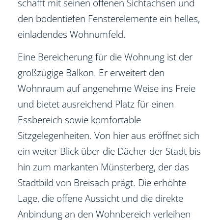
schafft mit seinen offenen Sichtachsen und
den bodentiefen Fensterelemente ein helles,
einladendes Wohnumfeld.
Eine Bereicherung für die Wohnung ist der
großzügige Balkon. Er erweitert den
Wohnraum auf angenehme Weise ins Freie
und bietet ausreichend Platz für einen
Essbereich sowie komfortable
Sitzgelegenheiten. Von hier aus eröffnet sich
ein weiter Blick über die Dächer der Stadt bis
hin zum markanten Münsterberg, der das
Stadtbild von Breisach prägt. Die erhöhte
Lage, die offene Aussicht und die direkte
Anbindung an den Wohnbereich verleihen