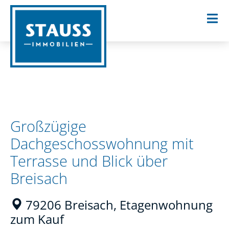
Großzügige
Dachgeschosswohnung mit
Terrasse und Blick über
Breisach
79206 Breisach, Etagenwohnung
zum Kauf