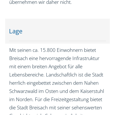
übernehmen wir daher nicht.
Lage
Mit seinen ca. 15.800 Einwohnern bietet
Breisach eine hervorragende Infrastruktur
mit einem breiten Angebot für alle
Lebensbereiche. Landschaftlich ist die Stadt
herrlich eingebettet zwischen dem Nahen
Schwarzwald im Osten und dem Kaiserstuhl
im Norden. Für die Freizeitgestaltung bietet
die Stadt Breisach mit seiner sehenswerten