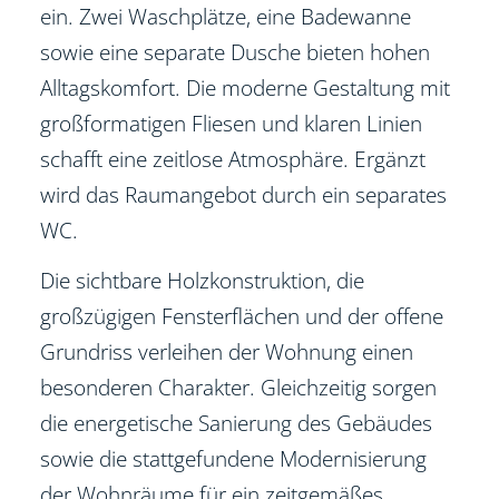
ein. Zwei Waschplätze, eine Badewanne
sowie eine separate Dusche bieten hohen
Alltagskomfort. Die moderne Gestaltung mit
großformatigen Fliesen und klaren Linien
schafft eine zeitlose Atmosphäre. Ergänzt
wird das Raumangebot durch ein separates
WC.
Die sichtbare Holzkonstruktion, die
großzügigen Fensterflächen und der offene
Grundriss verleihen der Wohnung einen
besonderen Charakter. Gleichzeitig sorgen
die energetische Sanierung des Gebäudes
sowie die stattgefundene Modernisierung
der Wohnräume für ein zeitgemäßes