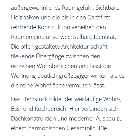
außergewöhnliches Raumgefühl. Sichtbare
Holzbalken und die bis in den Dachfirst
reichende Konstruktion verleihen den
Räumen eine unverwechselbare Identität.
Die offen gestaltete Architektur schafft
fließende Übergänge zwischen den
einzelnen Wohnbereichen und lässt die
Wohnung deutlich großzügiger wirken, als es
die reine Wohnfläche vermuten lässt.
Das Herzstück bildet der weitläufige Wohn-,
Ess- und Kochbereich. Hier verbinden sich
Dachkonstruktion und moderner Ausbau zu
einem harmonischen Gesamtbild. Die