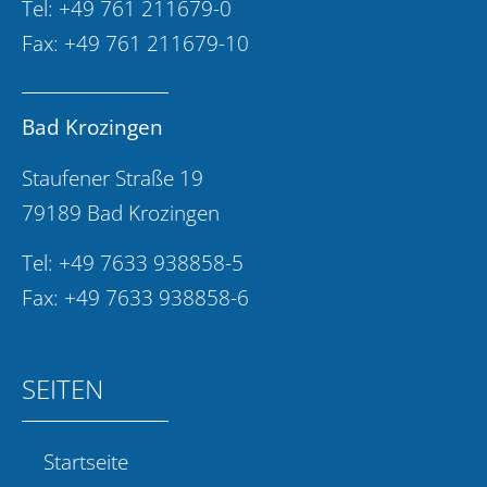
Tel:
+49 761 211679-0
Fax: +49 761 211679-10
Bad Krozingen
Staufener Straße 19
79189 Bad Krozingen
Tel:
+49 7633 938858-5
Fax: +49 7633 938858-6
SEITEN
Startseite