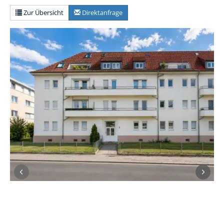
Zur Übersicht
Direktanfrage