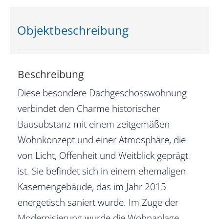
Objekt­beschreibung
Beschreibung
Diese besondere Dachgeschosswohnung
verbindet den Charme historischer
Bausubstanz mit einem zeitgemäßen
Wohnkonzept und einer Atmosphäre, die
von Licht, Offenheit und Weitblick geprägt
ist. Sie befindet sich in einem ehemaligen
Kasernengebäude, das im Jahr 2015
energetisch saniert wurde. Im Zuge der
Modernisierung wurde die Wohnanlage