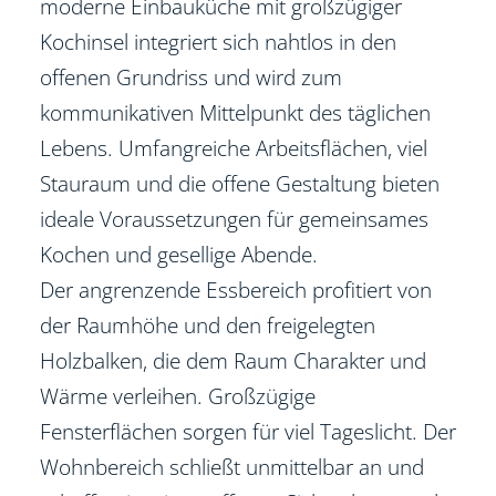
moderne Einbauküche mit großzügiger
Kochinsel integriert sich nahtlos in den
offenen Grundriss und wird zum
kommunikativen Mittelpunkt des täglichen
Lebens. Umfangreiche Arbeitsflächen, viel
Stauraum und die offene Gestaltung bieten
ideale Voraussetzungen für gemeinsames
Kochen und gesellige Abende.
Der angrenzende Essbereich profitiert von
der Raumhöhe und den freigelegten
Holzbalken, die dem Raum Charakter und
Wärme verleihen. Großzügige
Fensterflächen sorgen für viel Tageslicht. Der
Wohnbereich schließt unmittelbar an und