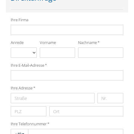
Ihre Firma
Nachname *
Anrede
Vorname
Ihre E-Mail-Adresse *
Ihre Adresse *
Ihre Telefonnummer *