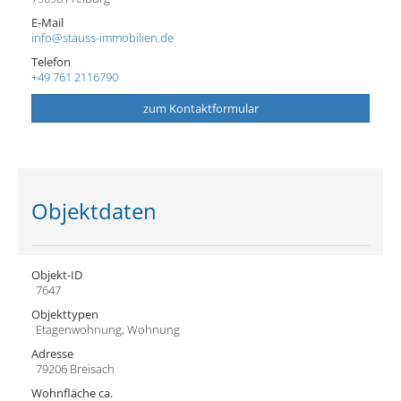
E-Mail
info@stauss-immobilien.de
Telefon
+49 761 2116790
zum Kontaktformular
Objektdaten
Objekt-ID
7647
Objekttypen
Etagenwohnung, Wohnung
Adresse
79206 Breisach
Wohnfläche ca.