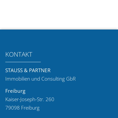
KONTAKT
STAUSS & PARTNER
Immobilien und Consulting GbR
Freiburg
Kaiser-Joseph-Str. 260
79098 Freiburg