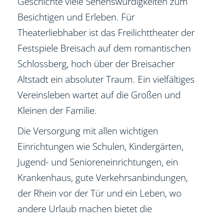
Geschichte viele Sehenswürdigkeiten zum
Besichtigen und Erleben. Für
Theaterliebhaber ist das Freilichttheater der
Festspiele Breisach auf dem romantischen
Schlossberg, hoch über der Breisacher
Altstadt ein absoluter Traum. Ein vielfältiges
Vereinsleben wartet auf die Großen und
Kleinen der Familie.
Die Versorgung mit allen wichtigen
Einrichtungen wie Schulen, Kindergärten,
Jugend- und Senioreneinrichtungen, ein
Krankenhaus, gute Verkehrsanbindungen,
der Rhein vor der Tür und ein Leben, wo
andere Urlaub machen bietet die