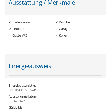
Ausstattung / Merkmale
✓ Badewanne
✓ Dusche
✓ Einbauküche
✓ Garage
✓ Gäste-WC
✓ Keller
Energieausweis
Energieausweistyp
Verbrauchs­ausweis
Ausstellungsdatum
13.02.2026
Gültig bis