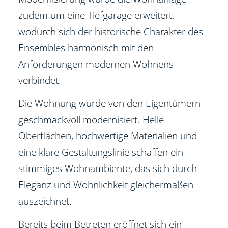
zudem um eine Tiefgarage erweitert,
wodurch sich der historische Charakter des
Ensembles harmonisch mit den
Anforderungen modernen Wohnens
verbindet.
Die Wohnung wurde von den Eigentümern
geschmackvoll modernisiert. Helle
Oberflächen, hochwertige Materialien und
eine klare Gestaltungslinie schaffen ein
stimmiges Wohnambiente, das sich durch
Eleganz und Wohnlichkeit gleichermaßen
auszeichnet.
Bereits beim Betreten eröffnet sich ein