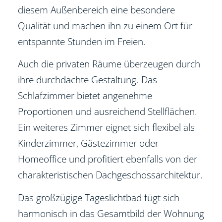
diesem Außenbereich eine besondere
Qualität und machen ihn zu einem Ort für
entspannte Stunden im Freien.
Auch die privaten Räume überzeugen durch
ihre durchdachte Gestaltung. Das
Schlafzimmer bietet angenehme
Proportionen und ausreichend Stellflächen.
Ein weiteres Zimmer eignet sich flexibel als
Kinderzimmer, Gästezimmer oder
Homeoffice und profitiert ebenfalls von der
charakteristischen Dachgeschossarchitektur.
Das großzügige Tageslichtbad fügt sich
harmonisch in das Gesamtbild der Wohnung