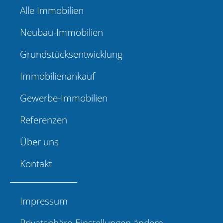
Alle Immobilien
Neubau-Immobilien
Grundstücksentwicklung
Immobilienankauf
Gewerbe-Immobilien
Referenzen
Über uns
Kontakt
Impressum
Privatsphäre-Einstellungen ändern