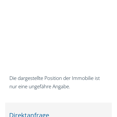
Die dargestellte Position der Immobilie ist
nur eine ungefähre Angabe.
Direktanfrage