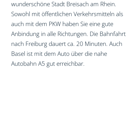
wunderschöne Stadt Breisach am Rhein.
Sowohl mit öffentlichen Verkehrsmitteln als
auch mit dem PKW haben Sie eine gute
Anbindung in alle Richtungen. Die Bahnfahrt
nach Freiburg dauert ca. 20 Minuten. Auch
Basel ist mit dem Auto über die nahe
Autobahn A5 gut erreichbar.