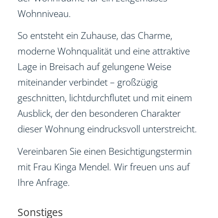
Wohnniveau.
So entsteht ein Zuhause, das Charme,
moderne Wohnqualität und eine attraktive
Lage in Breisach auf gelungene Weise
miteinander verbindet – großzügig
geschnitten, lichtdurchflutet und mit einem
Ausblick, der den besonderen Charakter
dieser Wohnung eindrucksvoll unterstreicht.
Vereinbaren Sie einen Besichtigungstermin
mit Frau Kinga Mendel. Wir freuen uns auf
Ihre Anfrage.
Sonstiges