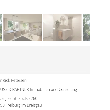
r Rick Petersen
USS & PARTNER Immobilien und Consulting
ser-Joseph-Straße 260
98 Freiburg im Breisgau