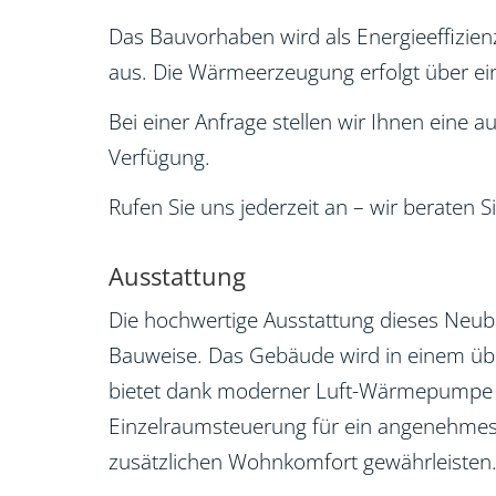
Das Bauvorhaben wird als Energieeffizien
aus. Die Wärmeerzeugung erfolgt über 
Bei einer Anfrage stellen wir Ihnen eine
Verfügung.
Rufen Sie uns jederzeit an – wir beraten 
Ausstattung
Die hochwertige Ausstattung dieses Neu
Bauweise. Das Gebäude wird in einem üb
bietet dank moderner Luft-Wärmepumpe ei
Einzelraumsteuerung für ein angenehmes 
zusätzlichen Wohnkomfort gewährleisten