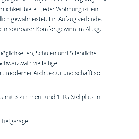
ichkeit bietet. Jeder Wohnung ist ein
lich gewährleistet. Ein Aufzug verbindet
ein spürbarer Komfortgewinn im Alltag.
öglichkeiten, Schulen und öffentliche
chwarzwald vielfältige
mit moderner Architektur und schafft so
 mit 3 Zimmern und 1 TG-Stellplatz in
 Tiefgarage.