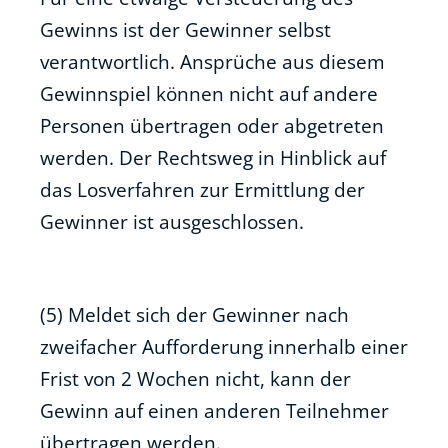
Gewinns ist der Gewinner selbst
verantwortlich. Ansprüche aus diesem
Gewinnspiel können nicht auf andere
Personen übertragen oder abgetreten
werden. Der Rechtsweg in Hinblick auf
das Losverfahren zur Ermittlung der
Gewinner ist ausgeschlossen.
(5) Meldet sich der Gewinner nach
zweifacher Aufforderung innerhalb einer
Frist von 2 Wochen nicht, kann der
Gewinn auf einen anderen Teilnehmer
übertragen werden.