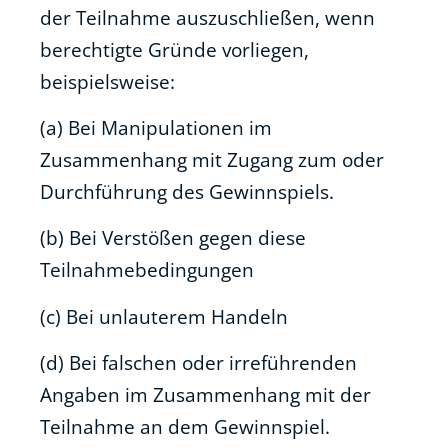
der Teilnahme auszuschließen, wenn
berechtigte Gründe vorliegen,
beispielsweise:
(a) Bei Manipulationen im
Zusammenhang mit Zugang zum oder
Durchführung des Gewinnspiels.
(b) Bei Verstößen gegen diese
Teilnahmebedingungen
(c) Bei unlauterem Handeln
(d) Bei falschen oder irreführenden
Angaben im Zusammenhang mit der
Teilnahme an dem Gewinnspiel.