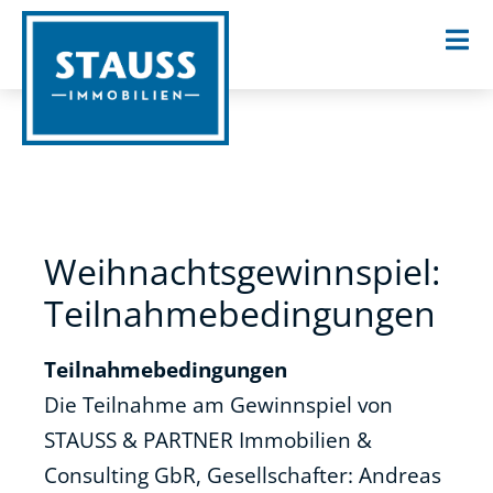
Weihnachts­gewinnspiel:
Teilnahme­bedingungen
Teilnahmebedingungen
Die Teilnahme am Gewinnspiel von
STAUSS & PARTNER Immobilien &
Consulting GbR, Gesellschafter: Andreas