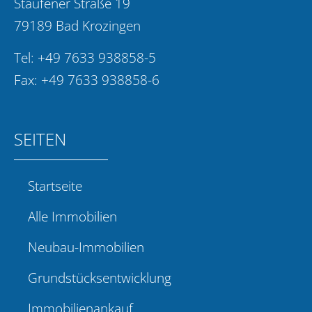
Staufener Straße 19
79189 Bad Krozingen
Tel:
+49 7633 938858-5
Fax: +49 7633 938858-6
SEITEN
Startseite
Alle Immobilien
Neubau-Immobilien
Grundstücksentwicklung
Immobilienankauf