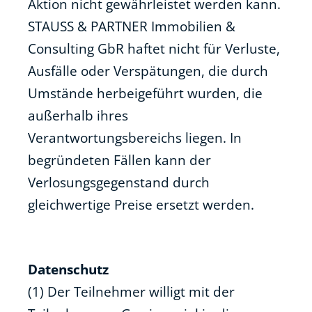
Aktion nicht gewährleistet werden kann.
STAUSS & PARTNER Immobilien &
Consulting GbR haftet nicht für Verluste,
Ausfälle oder Verspätungen, die durch
Umstände herbeigeführt wurden, die
außerhalb ihres
Verantwortungsbereichs liegen. In
begründeten Fällen kann der
Verlosungsgegenstand durch
gleichwertige Preise ersetzt werden.
Datenschutz
(1) Der Teilnehmer willigt mit der