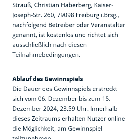
Strauß, Christian Haberberg, Kaiser-
Joseph-Str. 260, 79098 Freiburg i.Brsg.,
nachfolgend Betreiber oder Veranstalter
genannt, ist kostenlos und richtet sich
ausschließlich nach diesen
Teilnahmebedingungen.
Ablauf des Gewinnspiels
Die Dauer des Gewinnspiels erstreckt
sich vom 06. Dezember bis zum 15.
Dezember 2024, 23.59 Uhr. Innerhalb
dieses Zeitraums erhalten Nutzer online
die Möglichkeit, am Gewinnspiel
teilzunehmen.