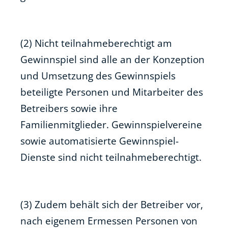
(2) Nicht teilnahmeberechtigt am
Gewinnspiel sind alle an der Konzeption
und Umsetzung des Gewinnspiels
beteiligte Personen und Mitarbeiter des
Betreibers sowie ihre
Familienmitglieder. Gewinnspielvereine
sowie automatisierte Gewinnspiel-
Dienste sind nicht teilnahmeberechtigt.
(3) Zudem behält sich der Betreiber vor,
nach eigenem Ermessen Personen von