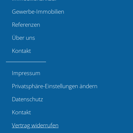
Gewerbe-Immobilien
Referenzen
Über uns
Kontakt
Impressum
Privatsphäre-Einstellungen ändern
Datenschutz
Kontakt
Vertrag widerrufen