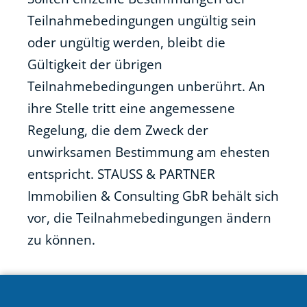
Teilnahmebedingungen ungültig sein
oder ungültig werden, bleibt die
Gültigkeit der übrigen
Teilnahmebedingungen unberührt. An
ihre Stelle tritt eine angemessene
Regelung, die dem Zweck der
unwirksamen Bestimmung am ehesten
entspricht. STAUSS & PARTNER
Immobilien & Consulting GbR behält sich
vor, die Teilnahmebedingungen ändern
zu können.