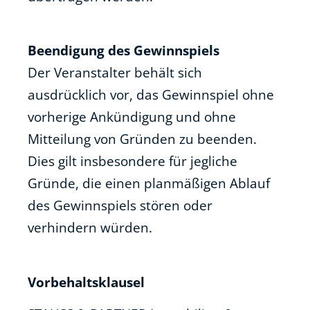
Beendigung des Gewinnspiels
Der Veranstalter behält sich
ausdrücklich vor, das Gewinnspiel ohne
vorherige Ankündigung und ohne
Mitteilung von Gründen zu beenden.
Dies gilt insbesondere für jegliche
Gründe, die einen planmäßigen Ablauf
des Gewinnspiels stören oder
verhindern würden.
Vorbehaltsklausel