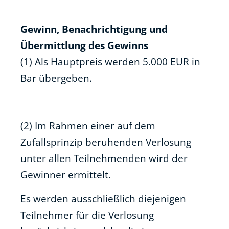
Gewinn, Benachrichtigung und
Übermittlung des Gewinns
(1) Als Hauptpreis werden 5.000 EUR in
Bar übergeben.
(2) Im Rahmen einer auf dem
Zufallsprinzip beruhenden Verlosung
unter allen Teilnehmenden wird der
Gewinner ermittelt.
Es werden ausschließlich diejenigen
Teilnehmer für die Verlosung