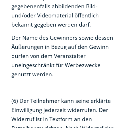
gegebenenfalls abbildenden Bild-
und/oder Videomaterial öffentlich
bekannt gegeben werden darf.
Der Name des Gewinners sowie dessen
Äußerungen in Bezug auf den Gewinn
dürfen von dem Veranstalter
uneingeschränkt für Werbezwecke
genutzt werden.
(6) Der Teilnehmer kann seine erklärte
Einwilligung jederzeit widerrufen. Der
Widerruf ist in Textform an den