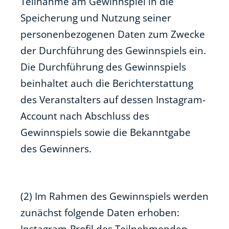
Teilnahme am Gewinnspiel in die
Speicherung und Nutzung seiner
personenbezogenen Daten zum Zwecke
der Durchführung des Gewinnspiels ein.
Die Durchführung des Gewinnspiels
beinhaltet auch die Berichterstattung
des Veranstalters auf dessen Instagram-
Account nach Abschluss des
Gewinnspiels sowie die Bekanntgabe
des Gewinners.
(2) Im Rahmen des Gewinnspiels werden
zunächst folgende Daten erhoben:
Instagram-Profil des Teilnehmenden.