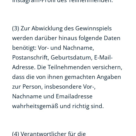
(3) Zur Abwicklung des Gewinnspiels
werden darüber hinaus folgende Daten
benötigt: Vor- und Nachname,
Postanschrift, Geburtsdatum, E-Mail-
Adresse. Die Teilnehmenden versichern,
dass die von ihnen gemachten Angaben
zur Person, insbesondere Vor-,
Nachname und Emailadresse
wahrheitsgemäß und richtig sind.
(4) Verantwortlicher für die