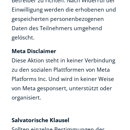
Betreiber zu richten. Nach Widerruf der
Einwilligung werden die erhobenen und
gespeicherten personenbezogenen
Daten des Teilnehmers umgehend
gelöscht.
Meta Disclaimer
Diese Aktion steht in keiner Verbindung
zu den sozialen Plattformen von Meta
Platforms Inc. Und wird in keiner Weise
von Meta gesponsert, unterstützt oder
organisiert.
Salvatorische Klausel
Sollten einzelne Bestimmungen der