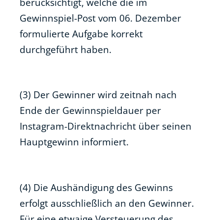
berücksichtigt, welche die im
Gewinnspiel-Post vom 06. Dezember
formulierte Aufgabe korrekt
durchgeführt haben.
(3) Der Gewinner wird zeitnah nach
Ende der Gewinnspieldauer per
Instagram-Direktnachricht über seinen
Hauptgewinn informiert.
(4) Die Aushändigung des Gewinns
erfolgt ausschließlich an den Gewinner.
Für eine etwaige Versteuerung des