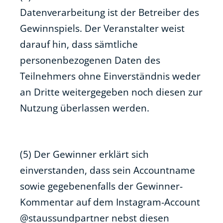
Datenverarbeitung ist der Betreiber des
Gewinnspiels. Der Veranstalter weist
darauf hin, dass sämtliche
personenbezogenen Daten des
Teilnehmers ohne Einverständnis weder
an Dritte weitergegeben noch diesen zur
Nutzung überlassen werden.
(5) Der Gewinner erklärt sich
einverstanden, dass sein Accountname
sowie gegebenenfalls der Gewinner-
Kommentar auf dem Instagram-Account
@staussundpartner nebst diesen