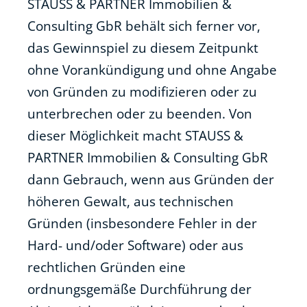
STAUSS & PARTNER Immobilien &
Consulting GbR behält sich ferner vor,
das Gewinnspiel zu diesem Zeitpunkt
ohne Vorankündigung und ohne Angabe
von Gründen zu modifizieren oder zu
unterbrechen oder zu beenden. Von
dieser Möglichkeit macht STAUSS &
PARTNER Immobilien & Consulting GbR
dann Gebrauch, wenn aus Gründen der
höheren Gewalt, aus technischen
Gründen (insbesondere Fehler in der
Hard- und/oder Software) oder aus
rechtlichen Gründen eine
ordnungsgemäße Durchführung der