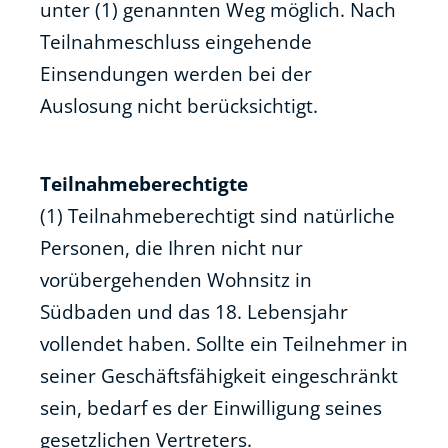
unter (1) genannten Weg möglich. Nach
Teilnahmeschluss eingehende
Einsendungen werden bei der
Auslosung nicht berücksichtigt.
Teilnahmeberechtigte
(1) Teilnahmeberechtigt sind natürliche
Personen, die Ihren nicht nur
vorübergehenden Wohnsitz in
Südbaden und das 18. Lebensjahr
vollendet haben. Sollte ein Teilnehmer in
seiner Geschäftsfähigkeit eingeschränkt
sein, bedarf es der Einwilligung seines
gesetzlichen Vertreters.