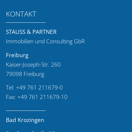
KONTAKT
STAUSS & PARTNER
Immobilien und Consulting GbR
Freiburg
Kaiser-Joseph-Str. 260
79098 Freiburg
Tel:
+49 761 211679-0
Fax: +49 761 211679-10
Bad Krozingen