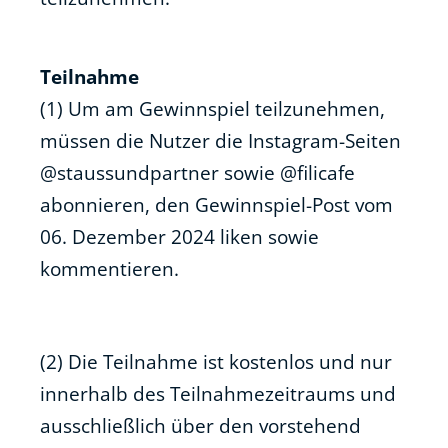
Teilnahme
(1) Um am Gewinnspiel teilzunehmen,
müssen die Nutzer die Instagram-Seiten
@staussundpartner sowie @filicafe
abonnieren, den Gewinnspiel-Post vom
06. Dezember 2024 liken sowie
kommentieren.
(2) Die Teilnahme ist kostenlos und nur
innerhalb des Teilnahmezeitraums und
ausschließlich über den vorstehend