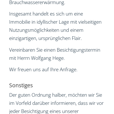
Brauchwassererwärmung.
Insgesamt handelt es sich um eine
Immobilie in idyllischer Lage mit vielseitigen
Nutzungsmöglichkeiten und einem
einzigartigen, ursprünglichen Flair.
Vereinbaren Sie einen Besichtigungstermin
mit Herrn Wolfgang Hege.
Wir freuen uns auf Ihre Anfrage.
Sonstiges
Der guten Ordnung halber, möchten wir Sie
im Vorfeld darüber informieren, dass wir vor
jeder Besichtigung eines unserer