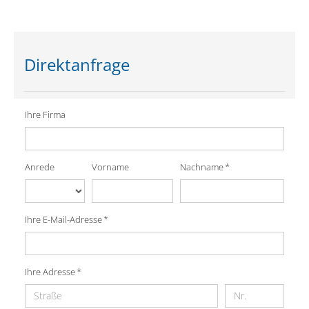
Direktanfrage
Ihre Firma
Nachname *
Anrede
Vorname
Ihre E-Mail-Adresse *
Ihre Adresse *