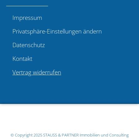
Impressum
Privatsphäre-Einstellungen ändern
Datenschutz
Kontakt
Vertrag widerrufen
© Copyright 2025
STAUSS & PARTNER Immobilien und Consulting