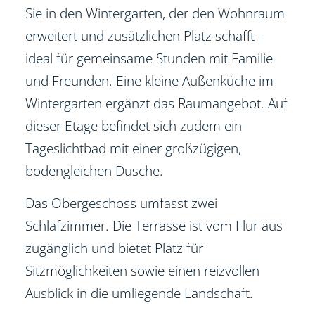
Sie in den Wintergarten, der den Wohnraum
erweitert und zusätzlichen Platz schafft –
ideal für gemeinsame Stunden mit Familie
und Freunden. Eine kleine Außenküche im
Wintergarten ergänzt das Raumangebot. Auf
dieser Etage befindet sich zudem ein
Tageslichtbad mit einer großzügigen,
bodengleichen Dusche.
Das Obergeschoss umfasst zwei
Schlafzimmer. Die Terrasse ist vom Flur aus
zugänglich und bietet Platz für
Sitzmöglichkeiten sowie einen reizvollen
Ausblick in die umliegende Landschaft.