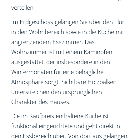
verteilen.
Im Erdgeschoss gelangen Sie über den Flur
in den Wohnbereich sowie in die Küche mit
angrenzendem Esszimmer. Das
Wohnzimmer ist mit einem Kaminofen
ausgestattet, der insbesondere in den
Wintermonaten für eine behagliche
Atmosphäre sorgt. Sichtbare Holzbalken
unterstreichen den ursprünglichen
Charakter des Hauses.
Die im Kaufpreis enthaltene Küche ist
funktional eingerichtete und geht direkt in
den Essbereich über. Von dort aus gelangen