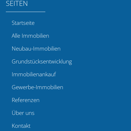
SEITEN
Startseite
Alle Immobilien
Neubau-Immobilien
Grundstücksentwicklung
Immobilienankauf
Gewerbe-Immobilien
Referenzen
Über uns
Kontakt