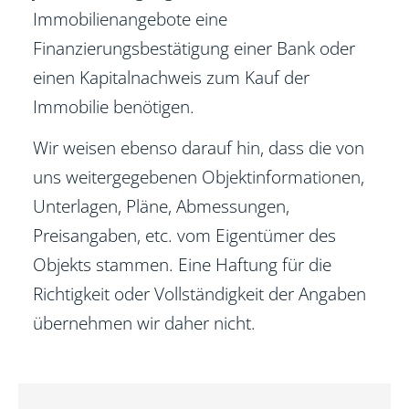
Immobilienangebote eine
Finanzierungsbestätigung einer Bank oder
einen Kapitalnachweis zum Kauf der
Immobilie benötigen.
Wir weisen ebenso darauf hin, dass die von
uns weitergegebenen Objektinformationen,
Unterlagen, Pläne, Abmessungen,
Preisangaben, etc. vom Eigentümer des
Objekts stammen. Eine Haftung für die
Richtigkeit oder Vollständigkeit der Angaben
übernehmen wir daher nicht.