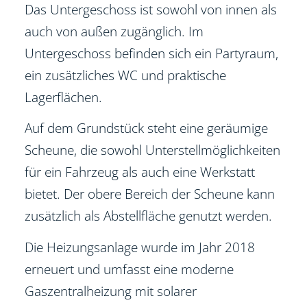
Das Untergeschoss ist sowohl von innen als
auch von außen zugänglich. Im
Untergeschoss befinden sich ein Partyraum,
ein zusätzliches WC und praktische
Lagerflächen.
Auf dem Grundstück steht eine geräumige
Scheune, die sowohl Unterstellmöglichkeiten
für ein Fahrzeug als auch eine Werkstatt
bietet. Der obere Bereich der Scheune kann
zusätzlich als Abstellfläche genutzt werden.
Die Heizungsanlage wurde im Jahr 2018
erneuert und umfasst eine moderne
Gaszentralheizung mit solarer