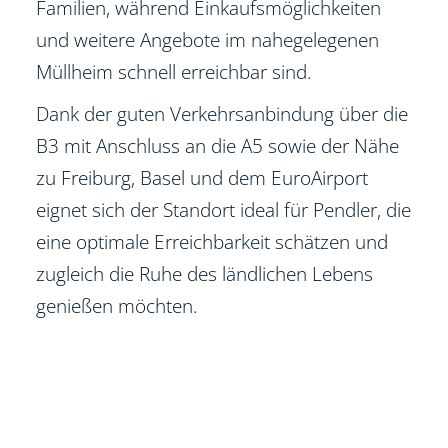
Familien, während Einkaufsmöglichkeiten
und weitere Angebote im nahegelegenen
Müllheim schnell erreichbar sind.
Dank der guten Verkehrsanbindung über die
B3 mit Anschluss an die A5 sowie der Nähe
zu Freiburg, Basel und dem EuroAirport
eignet sich der Standort ideal für Pendler, die
eine optimale Erreichbarkeit schätzen und
zugleich die Ruhe des ländlichen Lebens
genießen möchten.