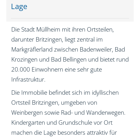
Lage
Die Stadt Müllheim mit ihren Ortsteilen,
darunter Britzingen, liegt zentral im
Markgräflerland zwischen Badenweiler, Bad
Krozingen und Bad Bellingen und bietet rund
20.000 Einwohnern eine sehr gute
Infrastruktur.
Die Immobilie befindet sich im idyllischen
Ortsteil Britzingen, umgeben von
Weinbergen sowie Rad- und Wanderwegen.
Kindergarten und Grundschule vor Ort
machen die Lage besonders attraktiv für