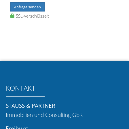
Anfrage senden
SSL-verschlüsselt
KONTAKT
STAUSS & PARTNER
Immobilien und Consulting GbR
Freiburg