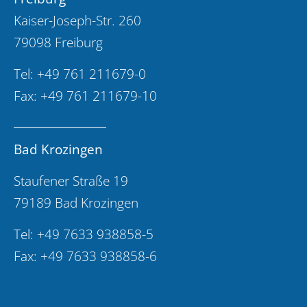
Kaiser-Joseph-Str. 260
79098 Freiburg
Tel:
+49 761 211679-0
Fax: +49 761 211679-10
Bad Krozingen
Staufener Straße 19
79189 Bad Krozingen
Tel:
+49 7633 938858-5
Fax: +49 7633 938858-6