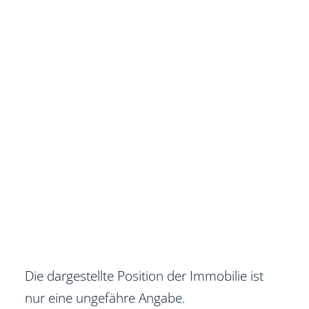
Die dargestellte Position der Immobilie ist
nur eine ungefähre Angabe.