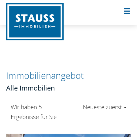
Immobilien­angebot
Alle Immobilien
Wir haben 5
Neueste zuerst
Ergebnisse für Sie