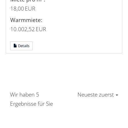
18,00 EUR
Warmmiete:
10.002,52 EUR
Details
Wir haben 5
Neueste zuerst
Ergebnisse für Sie