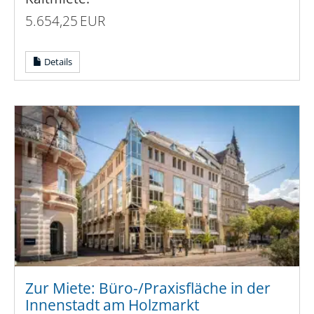
5.654,25 EUR
Details
Zur Miete: Büro-/Praxisfläche in der
Innenstadt am Holzmarkt