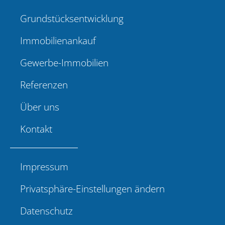
Grundstücksentwicklung
Immobilienankauf
Gewerbe-Immobilien
Referenzen
Über uns
Kontakt
Impressum
Privatsphäre-Einstellungen ändern
Datenschutz