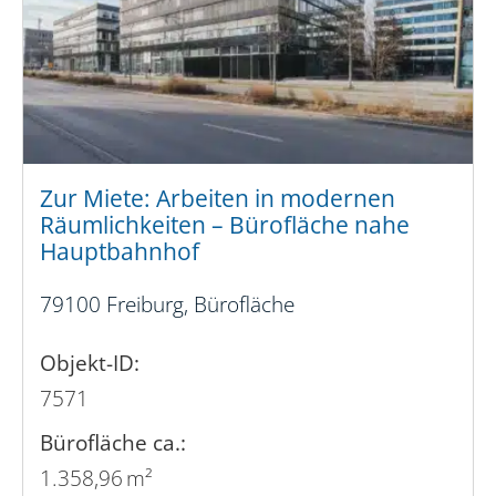
Zur Miete: Arbeiten in modernen
Räumlichkeiten – Bürofläche nahe
Hauptbahnhof
79100 Freiburg, Bürofläche
Objekt-ID:
7571
Bürofläche ca.:
1.358,96 m²