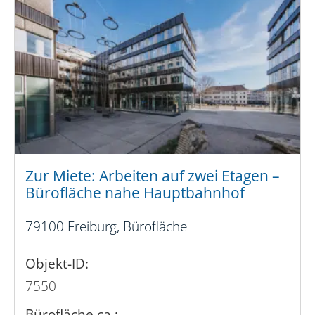
Zur Miete: Arbeiten auf zwei Etagen –
Bürofläche nahe Hauptbahnhof
79100 Freiburg, Bürofläche
Objekt-ID:
7550
Bürofläche ca.: