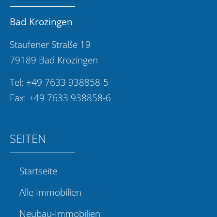
Bad Krozingen
Staufener Straße 19
79189 Bad Krozingen
Tel:
+49 7633 938858-5
Fax: +49 7633 938858-6
SEITEN
Startseite
Alle Immobilien
Neubau-Immobilien