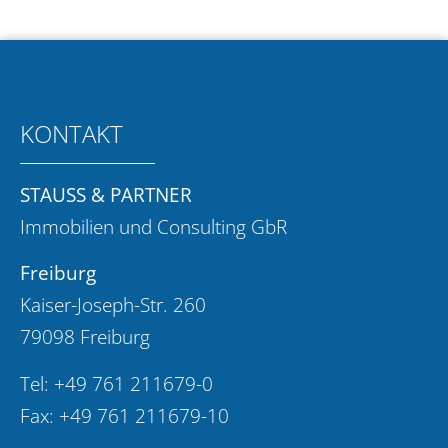
KONTAKT
STAUSS & PARTNER
Immobilien und Consulting GbR
Freiburg
Kaiser-Joseph-Str. 260
79098 Freiburg
Tel:
+49 761 211679-0
Fax: +49 761 211679-10