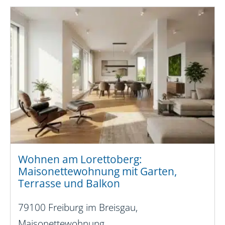
Wohnen am Lorettoberg:
Maisonettewohnung mit Garten,
Terrasse und Balkon
79100 Freiburg im Breisgau,
Maisonettewohnung