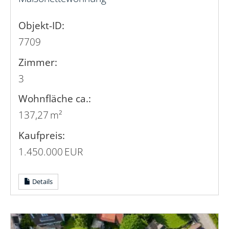
Objekt-ID:
7709
Zimmer:
3
Wohnfläche ca.:
137,27 m²
Kaufpreis:
1.450.000 EUR
Details