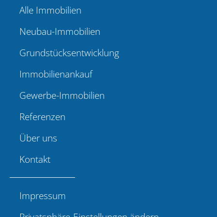
Alle Immobilien
Neubau-Immobilien
Grundstücksentwicklung
Immobilienankauf
Gewerbe-Immobilien
Referenzen
Über uns
Kontakt
Impressum
Privatsphäre-Einstellungen ändern