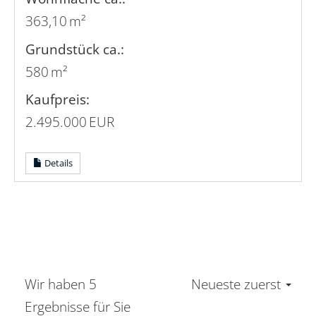
363,10 m²
Grund­stück ca.:
580 m²
Kaufpreis:
2.495.000 EUR
Details
Wir haben 5
Neueste zuerst
Ergebnisse für Sie