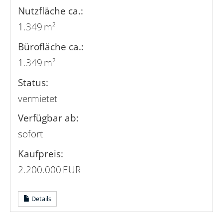
Nutzfläche ca.:
1.349 m²
Bürofläche ca.:
1.349 m²
Status:
vermietet
Verfügbar ab:
sofort
Kaufpreis:
2.200.000 EUR
Details