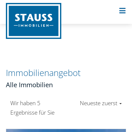
Immobilien­angebot
Alle Immobilien
Wir haben 5
Neueste zuerst
Ergebnisse für Sie