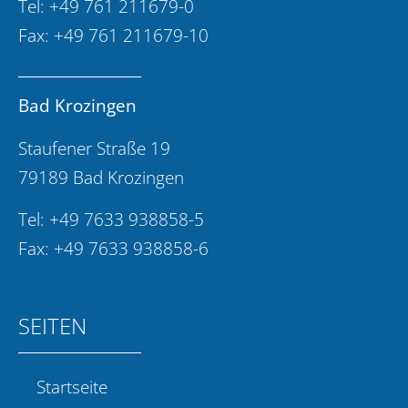
Tel:
+49 761 211679-0
Fax: +49 761 211679-10
Bad Krozingen
Staufener Straße 19
79189 Bad Krozingen
Tel:
+49 7633 938858-5
Fax: +49 7633 938858-6
SEITEN
Startseite