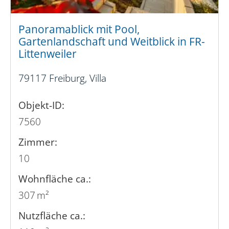
Panoramablick mit Pool,
Gartenlandschaft und Weitblick in FR-
Littenweiler
79117 Freiburg, Villa
Objekt-ID:
7560
Zimmer:
10
Wohnfläche ca.:
307 m²
Nutzfläche ca.: