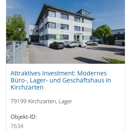
Attraktives Investment: Modernes
Büro-, Lager- und Geschäftshaus in
Kirchzarten
79199 Kirchzarten, Lager
Objekt-ID:
7634