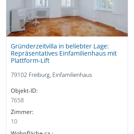
Gründerzeitvilla in beliebter Lage:
Repräsentatives Einfamilienhaus mit
Plattform-Lift
79102 Freiburg, Einfamilienhaus
Objekt-ID:
7658
Zimmer:
10
Wohnfläche ca.: