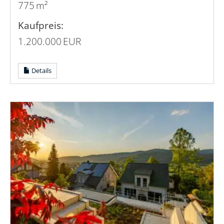
775 m²
Kaufpreis:
1.200.000 EUR
Details