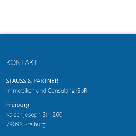
KONTAKT
STAUSS & PARTNER
Immobilien und Consulting GbR
Freiburg
Kaiser-Joseph-Str. 260
79098 Freiburg