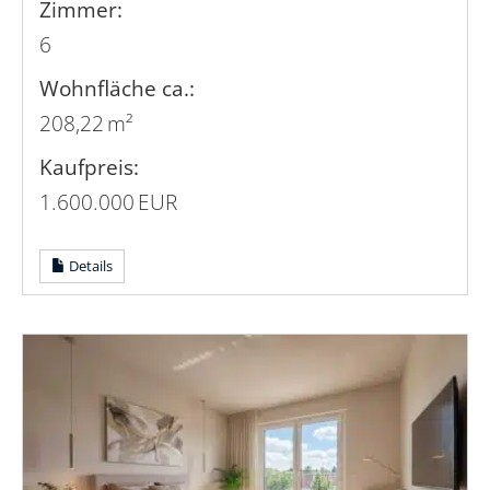
Zimmer:
6
Wohnfläche ca.:
208,22 m²
Kaufpreis:
1.600.000 EUR
Details