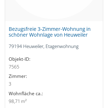
Bezugsfreie 3-Zimmer-Wohnung in
schöner Wohnlage von Heuweiler
79194 Heuweiler, Etagenwohnung
Objekt-ID:
7565
Zimmer:
3
Wohnfläche ca.:
98,71 m²