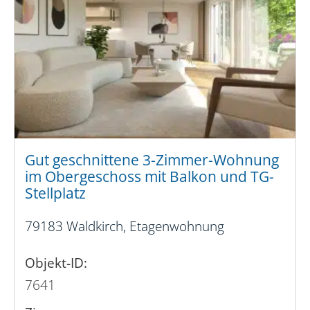
Gut geschnittene 3-Zimmer-Wohnung
im Obergeschoss mit Balkon und TG-
Stellplatz
79183 Waldkirch, Etagenwohnung
Objekt-ID:
7641