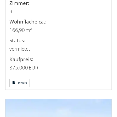
Zimmer:
9
Wohnfläche ca.:
166,90 m²
Status:
vermietet
Kaufpreis:
875.000 EUR
Details