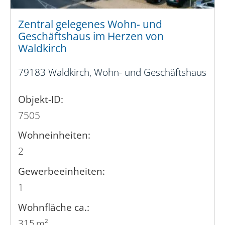
Zentral gelegenes Wohn- und
Geschäftshaus im Herzen von
Waldkirch
79183 Waldkirch, Wohn- und Geschäftshaus
Objekt-ID:
7505
Wohneinheiten:
2
Gewerbeeinheiten:
1
Wohnfläche ca.:
315 m²