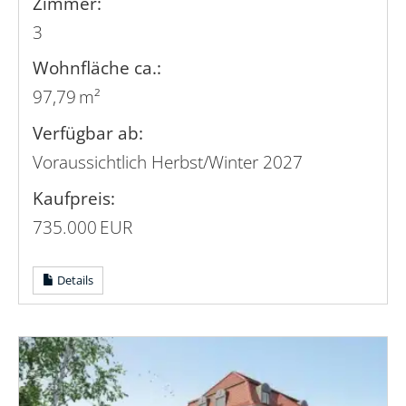
Zimmer:
3
Wohnfläche ca.:
97,79 m²
Verfügbar ab:
Voraussichtlich Herbst/Winter 2027
Kaufpreis:
735.000 EUR
Details