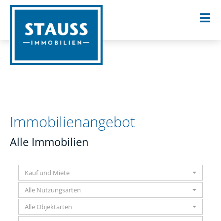
Immobilien­angebot
Alle Immobilien
Kauf und Miete
Alle Nutzungsarten
Alle Objektarten