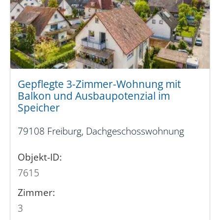
Gepflegte 3-Zimmer-Wohnung mit
Balkon und Ausbaupotenzial im
Speicher
79108 Freiburg, Dachgeschosswohnung
Objekt-ID:
7615
Zimmer:
3