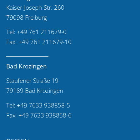
Kaiser-Joseph-Str. 260
79098 Freiburg
Tel:
+49 761 211679-0
Fax: +49 761 211679-10
Bad Krozingen
Staufener Straße 19
79189 Bad Krozingen
Tel:
+49 7633 938858-5
Fax: +49 7633 938858-6