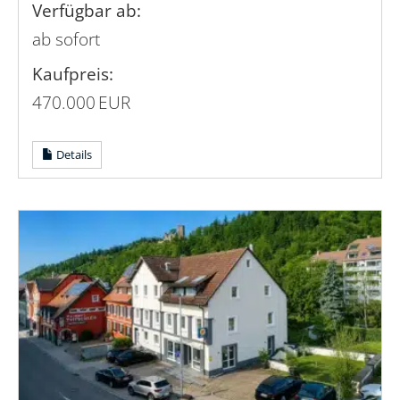
Verfügbar ab:
ab sofort
Kaufpreis:
470.000 EUR
Details