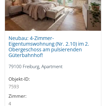
Neubau: 4-Zimmer-
Eigentumswohnung (Nr. 2.10) im 2.
Obergeschoss am pulsierenden
Güterbahnhof!
79100 Freiburg, Apartment
Objekt-ID:
7593
Zimmer:
4