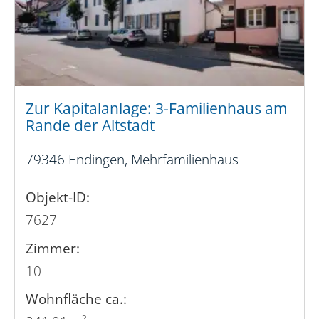
Zur Kapitalanlage: 3-Familienhaus am
Rande der Altstadt
79346 Endingen, Mehrfamilienhaus
Objekt-ID:
7627
Zimmer:
10
Wohnfläche ca.: