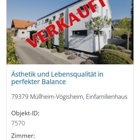
Ästhetik und Lebensqualität in
perfekter Balance
79379 Müllheim-Vögisheim, Einfamilienhaus
Objekt-ID:
7570
Zimmer: