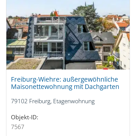
Freiburg-Wiehre: außergewöhnliche
Maisonettewohnung mit Dachgarten
79102 Freiburg, Etagenwohnung
Objekt-ID:
7567