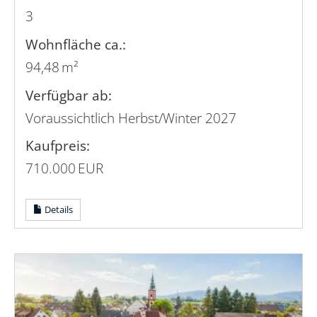
3
Wohnfläche ca.:
94,48 m²
Verfügbar ab:
Voraussichtlich Herbst/Winter 2027
Kaufpreis:
710.000 EUR
Details