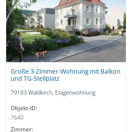
Große 3-Zimmer-Wohnung mit Balkon
und TG-Stellplatz
79183 Waldkirch, Etagenwohnung
Objekt-ID:
7640
Zimmer: