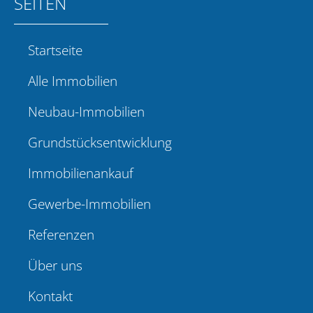
SEITEN
Startseite
Alle Immobilien
Neubau-Immobilien
Grundstücksentwicklung
Immobilienankauf
Gewerbe-Immobilien
Referenzen
Über uns
Kontakt