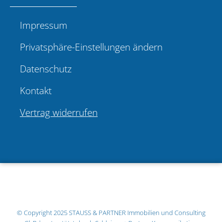
Impressum
Privatsphäre-Einstellungen ändern
Datenschutz
Kontakt
Vertrag widerrufen
© Copyright 2025
STAUSS & PARTNER Immobilien und Consulting