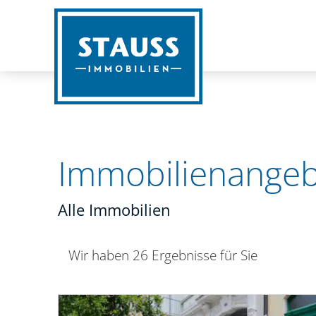
Immobilien­ange
Alle Immobilien
Wir haben 26 Ergebnisse für Sie