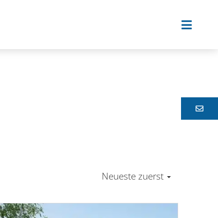
Neueste zuerst