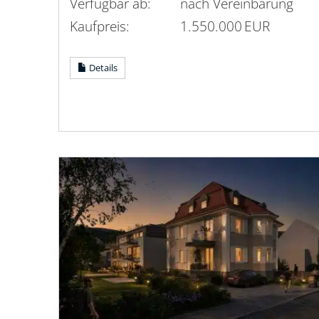
Verfügbar ab:
nach Vereinbarung
Kaufpreis:
1.550.000 EUR
Details