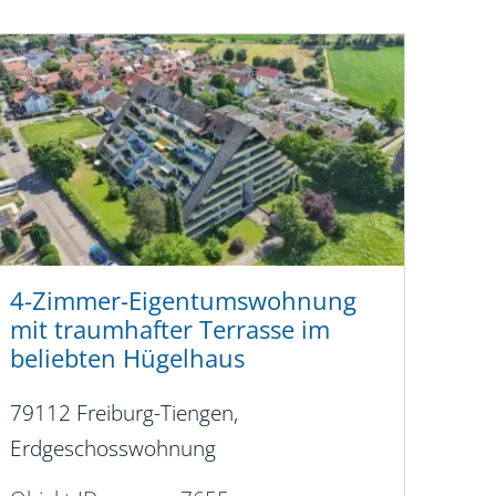
4-Zimmer-Eigentumswohnung
mit traumhafter Terrasse im
beliebten Hügelhaus
79112 Freiburg-Tiengen,
Erdgeschosswohnung