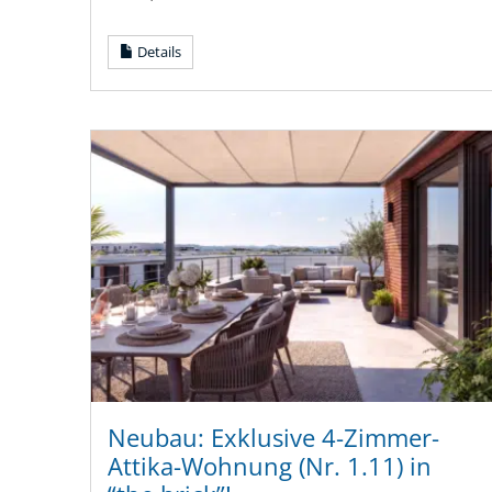
Details
Neubau: Exklusive 4-Zimmer-
Attika-Wohnung (Nr. 1.11) in