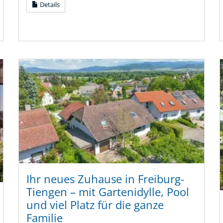
Details
Ihr neues Zuhause in Freiburg-
Tiengen – mit Gartenidylle, Pool
und viel Platz für die ganze
Familie