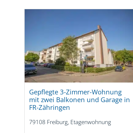
Gepflegte 3-Zimmer-Wohnung
mit zwei Balkonen und Garage in
FR-Zähringen
79108 Freiburg, Etagenwohnung