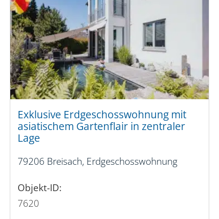
Exklusive Erdgeschosswohnung mit
asiatischem Gartenflair in zentraler
Lage
79206 Breisach, Erdgeschosswohnung
Objekt-ID:
7620