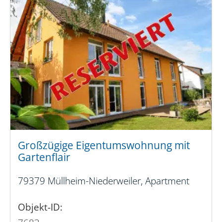
Großzügige Eigentumswohnung mit
Gartenflair
79379 Müllheim-Niederweiler, Apartment
Objekt-ID: