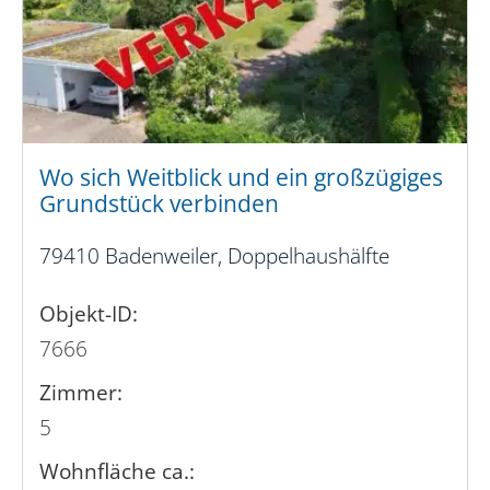
Wo sich Weitblick und ein großzügiges
Grundstück verbinden
79410 Badenweiler, Doppelhaushälfte
Objekt-ID:
7666
Zimmer:
5
Wohnfläche ca.: