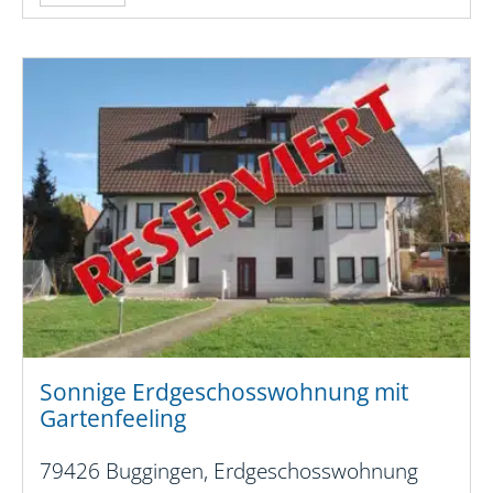
Sonnige Erdgeschosswohnung mit
Gartenfeeling
79426 Buggingen, Erdgeschosswohnung