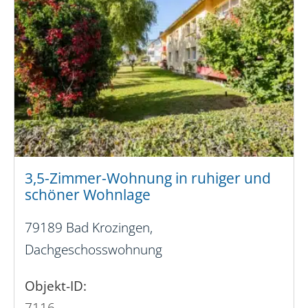
3,5-Zimmer-Wohnung in ruhiger und
schöner Wohnlage
79189 Bad Krozingen,
Dachgeschosswohnung
Objekt-ID:
7116