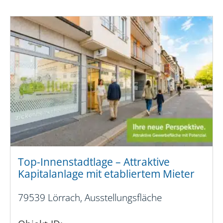
Top-Innenstadtlage – Attraktive
Kapitalanlage mit etabliertem Mieter
79539 Lörrach, Ausstellungsfläche