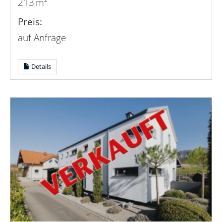
213 m²
Preis:
auf Anfrage
Details