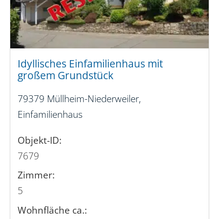
Idyllisches Einfamilienhaus mit
großem Grundstück
79379 Müllheim-Niederweiler,
Einfamilienhaus
Objekt-ID:
7679
Zimmer:
5
Wohnfläche ca.: