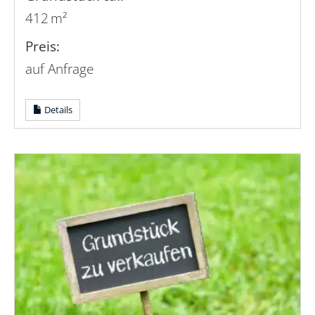
412 m²
Preis:
auf Anfrage
Details