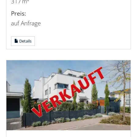
317 m²
Preis:
auf Anfrage
Details