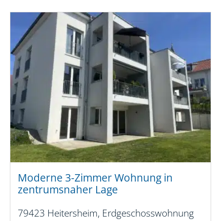
Moderne 3-Zimmer Wohnung in
zentrumsnaher Lage
79423 Heitersheim, Erdgeschosswohnung