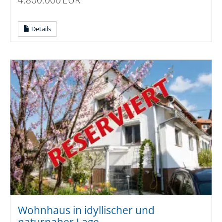
Details
Wohnhaus in idyllischer und