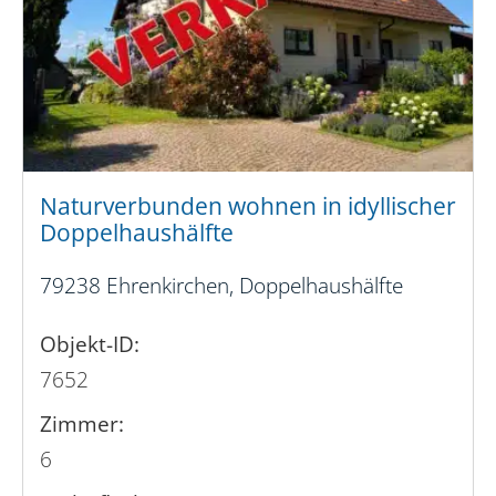
Naturverbunden wohnen in idyllischer
Doppelhaushälfte
79238 Ehrenkirchen, Doppelhaushälfte
Objekt-ID:
7652
Zimmer:
6