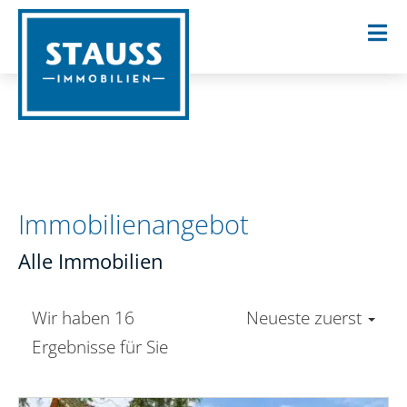
Immobilien­angebot
Alle Immobilien
Wir haben 16
Neueste zuerst
Ergebnisse für Sie