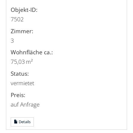
Objekt-ID:
7502
Zimmer:
3
Wohnfläche ca.:
75,03 m²
Status:
vermietet
Preis:
auf Anfrage
Details